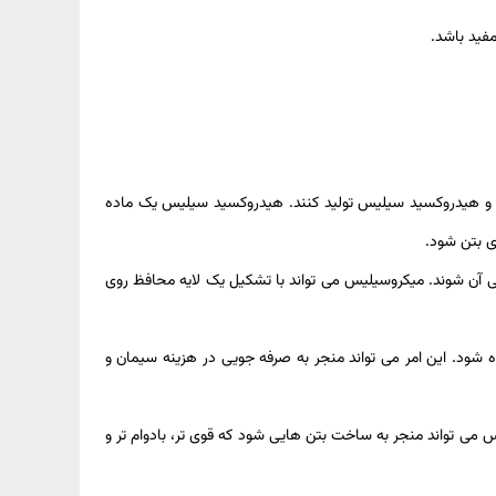
فید باشد.
د و هیدروکسید سیلیس تولید کنند. هیدروکسید سیلیس یک ماده
ی بتن شود.
گی آن شوند. میکروسیلیس می تواند با تشکیل یک لایه محافظ روی
 شود. این امر می تواند منجر به صرفه جویی در هزینه سیمان و
 می تواند منجر به ساخت بتن هایی شود که قوی تر، بادوام تر و