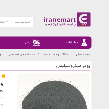
مواد اولیه
بتنی
صفحه اصلی
مقالات و دانشنامه ها
دانشنامه های تخصصی
پ
پودر میکروسیلیس
چ
بخش
بعد