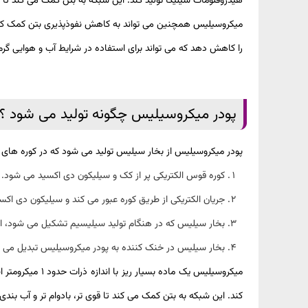
هیدروفلومات سیلیکا تولید کند. این شبکه به بتن کمک می کند تا ق
میکروسیلیس همچنین می تواند به کاهش نفوذپذیری بتن کمک کند ک
را کاهش دهد که می تواند برای استفاده در شرایط آب و هوایی گرم
پودر میکروسیلیس چگونه تولید می شود ؟
پودر میکروسیلیس از بخار سیلیس تولید می شود که در کوره های قو
کوره قوس الکتریکی پر از کک و سیلیکون دی اکسید می شود.
جریان الکتریکی از طریق کوره عبور می کند و سیلیکون دی اکس
بخار سیلیس که در هنگام تولید سیلیسیم تشکیل می شود، ا
بخار سیلیس در خنک کننده به پودر میکروسیلیس تبدیل می 
میکروسیلیس یک 
کند. این شبکه به بتن کمک می کند تا قوی تر، بادوام تر و آب بندی