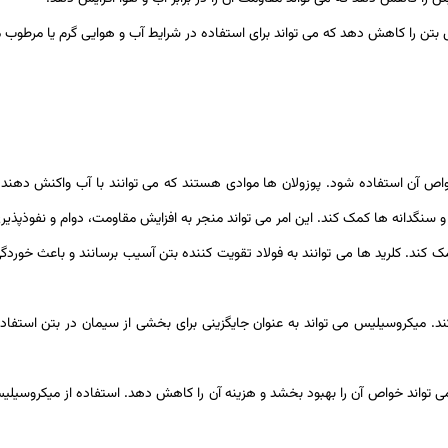
تن را کاهش دهد که می تواند برای استفاده در شرایط آب و هوایی گرم یا مرطوب م
خواص آن استفاده شود. پوزولان ها موادی هستند که می توانند با آب واکنش دهن
 سنگدانه ها کمک کند. این امر می تواند منجر به افزایش مقاومت، دوام و نفوذپذیر
کند. کلرید ها می توانند به فولاد تقویت کننده بتن آسیب برسانند و باعث خورد
د. میکروسیلیس می تواند به عنوان جایگزینی برای بخشی از سیمان در بتن استفاده
تواند خواص آن را بهبود بخشد و هزینه آن را کاهش دهد. استفاده از میکروسیلیس