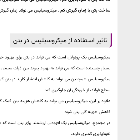
ساخت بتن با زمان گیرش کم
: میکروسیلیس می تواند زمان گیرش ب
تاثیر استفاده از میکروسیلیس در بتن
میکروسیلیس یک پوزولان است که می تواند در بتن برای بهبود 
بسیار چسبنده است که می تواند به بهبود پیوند بین ذرات سیمان و
میکروسیلیس همچنین می تواند به کاهش انتشار کلرید در بتن کمک 
سطح فولاد، از خوردگی آن جلوگیری کند.
علاوه بر این، میکروسیلیس می تواند به کاهش هزینه بتن کمک کن
کاهش هزینه کلی بتن شود.
در مجموع، میکروسیلیس یک افزودنی ارزشمند برای بتن است که می 
نفوذپذیری کمتری دارند.