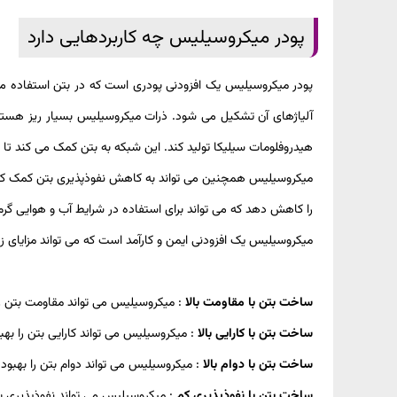
پودر میکروسیلیس چه کاربردهایی دارد
پودر میکروسیلیس یک افزودنی پودری است که در بتن استفاده می ش
هیدروفلومات سیلیکا تولید کند. این شبکه به بتن کمک می کند تا ق
میکروسیلیس همچنین می تواند به کاهش نفوذپذیری بتن کمک کند ک
را کاهش دهد که می تواند برای استفاده در شرایط آب و هوایی گرم
میکروسیلیس یک افزودنی ایمن و کارآمد است که می تواند مزایای زی
ساخت بتن با مقاومت بالا
: میکروسیلیس می تواند مقاومت بتن را تا 25٪ افزایش
ساخت بتن با کارایی بالا
: میکروسیلیس می تواند کارایی بتن را بهب
ساخت بتن با دوام بالا
: میکروسیلیس می تواند دوام بتن را بهبود
ساخت بتن با نفوذپذیری کم
: میکروسیلیس می تواند نفوذپذیری بت