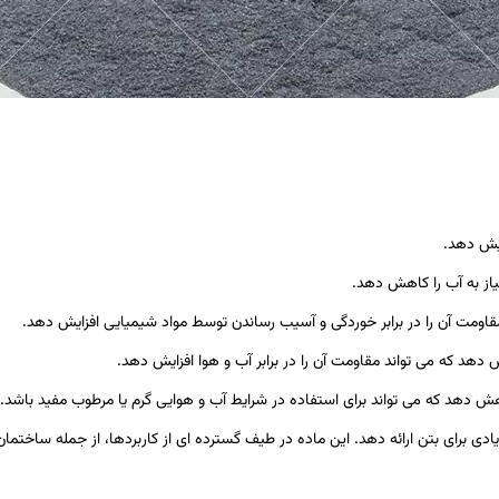
یاز به آب را کاهش دهد.
قاومت آن را در برابر خوردگی و آسیب رساندن توسط مواد شیمیایی افزایش دهد.
هد که می تواند مقاومت آن را در برابر آب و هوا افزایش دهد.
ش دهد که می تواند برای استفاده در شرایط آب و هوایی گرم یا مرطوب مفید باشد.
ادی برای بتن ارائه دهد. این ماده در طیف گسترده ای از کاربردها، از جمله ساختما