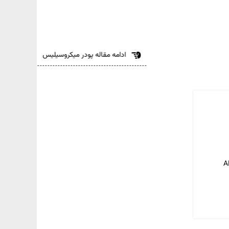
ادامه مقاله پودر میکروسیلیس