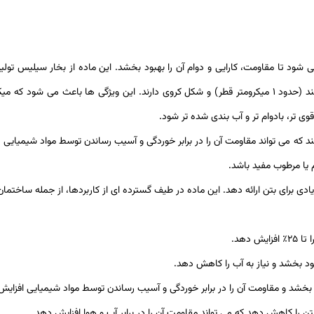
ود تا مقاومت، کارایی و دوام آن را بهبود بخشد. این ماده از بخار سیلیس تولی
آلیاژهای آن تشکیل می شود. ذرات میکروسیلیس بسیار ریز هستند (حدود 1 میکرومتر قطر) و شکل کروی دارند
وی تر، بادوام تر و آب بندی شده تر شود.
ه می تواند مقاومت آن را در برابر خوردگی و آسیب رساندن توسط مواد شیمیایی اف
 یا مرطوب مفید باشد.
ادی برای بتن ارائه دهد. این ماده در طیف گسترده ای از کاربردها، از جمله ساختما
 دهد.
ود بخشد و نیاز به آب را کاهش دهد.
 بخشد و مقاومت آن را در برابر خوردگی و آسیب رساندن توسط مواد شیمیایی افزایش
ن را کاهش دهد که می تواند مقاومت آن را در برابر آب و هوا افزایش دهد.