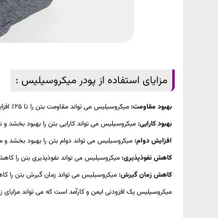
مزایای استفاده از پودر میکروسیلیس :
بهبود مقاومت:
میکروسیلیس می تواند مقاومت بتن را تا 25٪ افزایش دهد.
بهبود کارایی:
میکروسیلیس می تواند کارایی بتن را بهبود بخشد و ن
افزایش دوام:
میکروسیلیس می تواند دوام بتن را بهبود بخشد و م
کاهش نفوذپذیری:
میکروسیلیس می تواند نفوذپذیری بتن را کاهش د
کاهش زمان گیرش:
میکروسیلیس می تواند زمان گیرش بتن را کاه
میکروسیلیس یک افزودنی ایمن و کارآمد است که می تواند مزایای زی