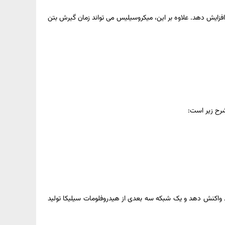
زایش دهد. علاوه بر این، میکروسیلیس می تواند زمان گیرش بتن
شرح زیر است:
سیلیس با سیمان پرتلند واکنش دهد و یک شبکه سه بعدی از هیدروفلومات سیلیکا تولید