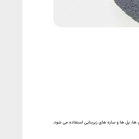
ن ها، پل ها و سازه های زیربنایی استفاده می شود.