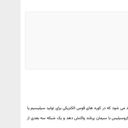
د می شود که در کوره های قوس الکتریکی برای تولید سیلیسیم یا
. این ویژگی ها باعث می شود که میکروسیلیس با سیمان پرتلند واکنش دهد و یک شبکه سه بعدی از