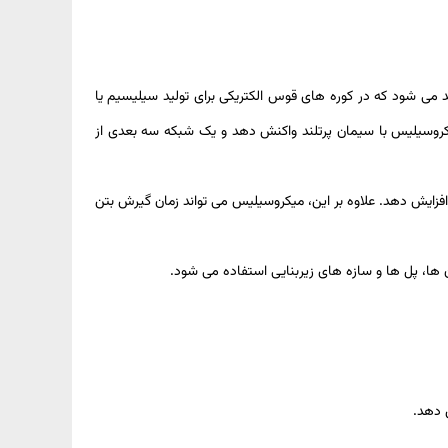
د می شود که در کوره های قوس الکتریکی برای تولید سیلیسیم یا
. این ویژگی ها باعث می شود که میکروسیلیس با سیمان پرتلند واکنش دهد و یک شبکه سه بعدی از
زایش دهد. علاوه بر این، میکروسیلیس می تواند زمان گیرش بتن
ن ها، پل ها و سازه های زیربنایی استفاده می شود.
 دهد.