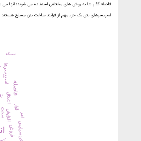
فاصله گذار ها به روش های مختلفی استفاده می شوند؛ آنها می تو
اسپیسرهای بتن یک جزء مهم از فرآیند ساخت بتن مسلح هستند. آنه