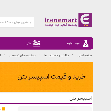
مواد اولیه
بتنی
صفحه اصلی
مقالات و دانشنامه ها
دانشنامه های تخصصی
ا
اسپیسر بتن
چ