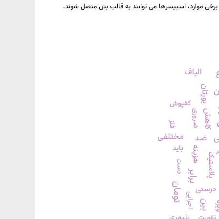
برخی موارد، اسپیسرها می توانند به قالب بتن متصل شوند.