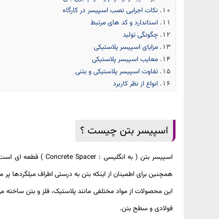
نکات اجرایی نصب اسپیسر در کارگاه
استاندارد و کد های مرتبط
چگونگی تولید
مزایای اسپیسر پلاستیکی
معایب اسپیسر پلاستیکی
تفاوت اسپیسر پلاستیکی و بتنی
انواع از نظر کاربرد
اسپیسر بتن چیست ؟
اسپیسر بتن ( به انگل
همچنین برای اطمینان از اینکه بتن به درستی اطراف میلگردها پر
این محصولات از مواد مختلفی مانند پلاستیک، فلز و بتن ساخته م
فولادی و سطح بتن.