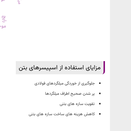
مزایای استفاده از اسپیسرهای بتن
جلوگیری از خوردگی میلگردهای فولادی
پر شدن صحیح اطراف میلگردها
تقویت سازه های بتنی
کاهش هزینه های ساخت سازه های بتنی