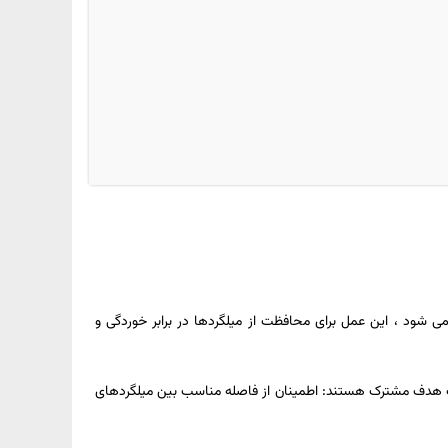
ح بتن استفاده می شود ، این عمل برای محافظت از میلگردها در برابر خوردگی و
ی یک هدف مشترک هستند: اطمینان از فاصله مناسب بین میلگردهای