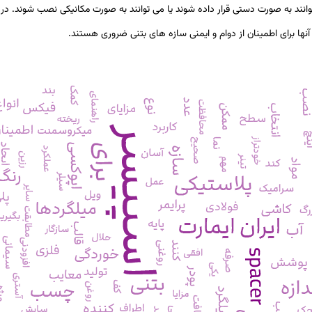
انند به صورت دستی قرار داده شوند یا می توانند به صورت مکانیکی نصب شوند. در 
ا برای اطمینان از دوام و ایمنی سازه های بتنی ضروری هستند.