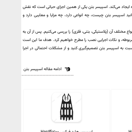
 ایجاد می‌کند. اسپیسر بتن یکی از همین اجزای حیاتی است که نقش
نید اسپیسر بتن چیست، چه انواعی دارد، چه مزایا و معایبی دارد و
اع مختلف آن (پلاستیکی، بتنی، فلزی) را بررسی می‌کنیم. پس از آن به
ی مربوطه، و نکات اجرایی نصب را مطرح خواهیم کرد. هدف ما این است
بت به اسپیسر بتن تصمیم‌گیری کنید و از مشکلات احتمالی در اجرا
ادامه مقاله اسپیسر بتن
اسپیسر هارد فیکس Hardfix100