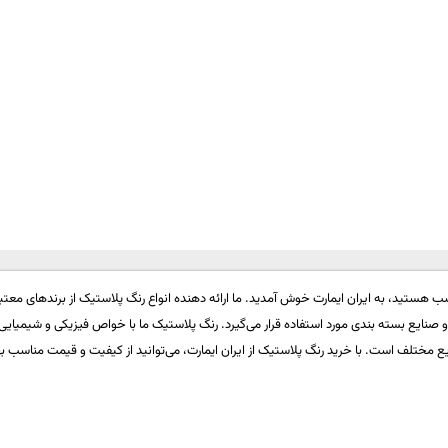
سب هستید، به ایران ایمارت خوش آمدید. ما ارائه دهنده انواع رنگ پلاستیک از برندهای معتب
ایع بسته بندی مورد استفاده قرار می‌گیرد. رنگ پلاستیک ما با خواص فیزیکی و شیمیایی ع
ایع مختلف است. با خرید رنگ پلاستیک از ایران ایمارت، می‌توانید از کیفیت و قیمت مناسب به