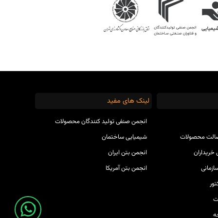
لینک های مفید
انجمن صنفی تولید کنندگان محصولات
صالت محصولات
شیمیایی ساختمان
خریداران
انجمن بتن ایران
ازمانی
انجمن بتن آمریکا
ور
ت
ه