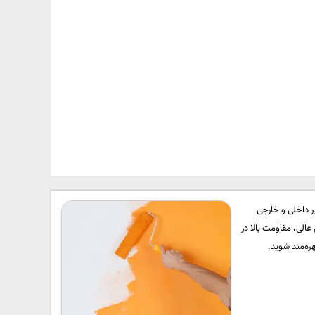
ر داخلی و خارجی
الی، مقاومت بالا در
ره‌مند شوید.