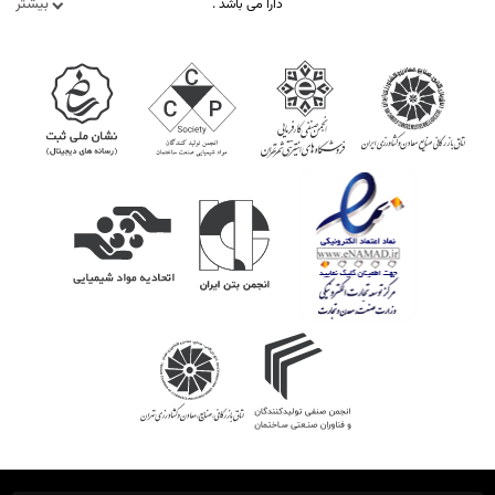
بیشتر
دارا می باشد .