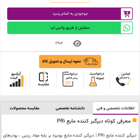
موجودی به اتمام رسید
سفارش از طریق واتس اپ
2902
نحوه ارسال و تحویل کالا
اطلاعات تخصصی و فنی
دانشنامه تخصصی
مقایسه محصولات
معرفی کوتاه دیرگیر کننده مایع PR1
دیرگیر کننده مایع PR1 | دیرگیر کننده مایع یونیزه بر پایه مواد رزینی ، پودرهای