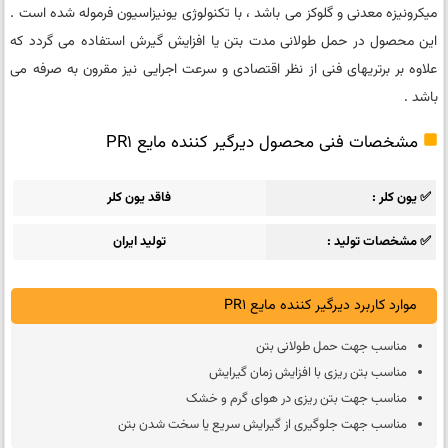
میکرونیزه معدنی و گلوکز می باشد ، با تکنولوژی یونیزاسیون فرموله شده است .
این محصول در حمل طولانی مدت بتن یا افزایش گیرش استفاده می گردد که
علاوه بر برتریهای فنی از نظر اقتصادی و سرعت اجرایی نیز مقرون به صرفه می
باشد .
مشخصات فنی محصول دیرگیر کننده مایع PR1
✅ یون کلر
فاقد یون کلر
✅ مشخصات تولید
تولید ایران
موارد کاربرد دیرگیر کننده مایع PR1
مناسب جهت حمل طولانی بتن
مناسب بتن ریزی با افزایش زمان گیرایش
مناسب جهت بتن ریزی در هوای گرم و خشک
مناسب جهت جلوگیری از گیرایش سریع یا سخت شدن بتن