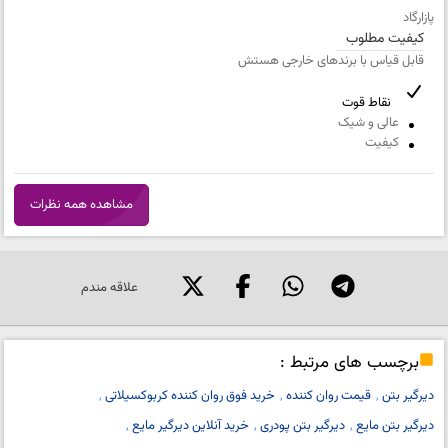
پازارگاد
کیفیت مطلوب
قابل قیاس با برندهای خارجی هستش
شماره تلفن و ایمیل شما نمایش داده نخواهد شد.
نقاط قوت
عالی و شیک
کیفیت
مشاهده همه نظرات
علاقه مندم
برچسب های مرتبط :
دیرگیر بتن
قیمت روان کننده
خرید فوق روان کننده کربوکسیلاتی
دیرگیر بتن مایع
دیرگیر بتن پودری
خرید آنلاین دیرگیر مایع