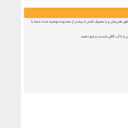
ر هم زمان و یا مصرف کمتر یا بیشتر از محدوده توصیه شده حتما با
ن را با آب کافی شست و شو دهید.