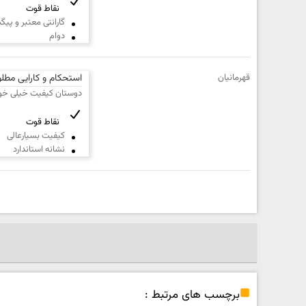
نقاط قوت
گارانتی معتبر و پی
دوام
قهرمانیان
استحکام و کارایی مطل
دوستان کیفیت خیلی خوبی
نقاط قوت
کیفیت بسیارعالی
نشانه استاندارد
برچسب های مرتبط :