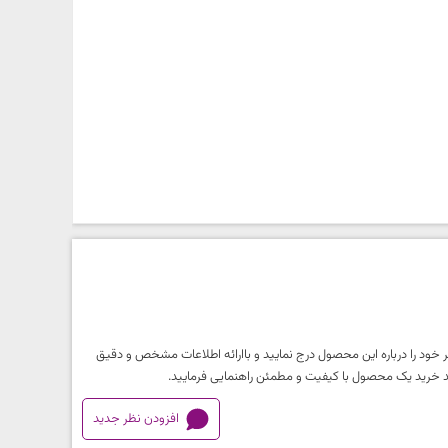
 خود را درباره این محصول درج نمایید و باارائه اطلاعات مشخص و دقیق
آیند خرید یک محصول با کیفیت و مطمئن راهنمایی فرمایید.
افزودن نظر جدید