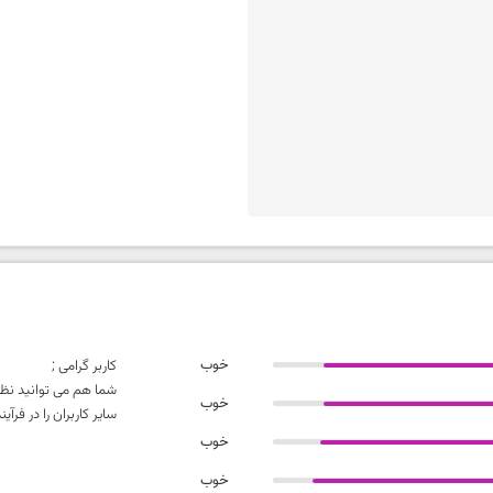
خوب
کاربر گرامی ;
شما هم می توانید نظر
خوب
سایر کاربران را در فر
خوب
خوب