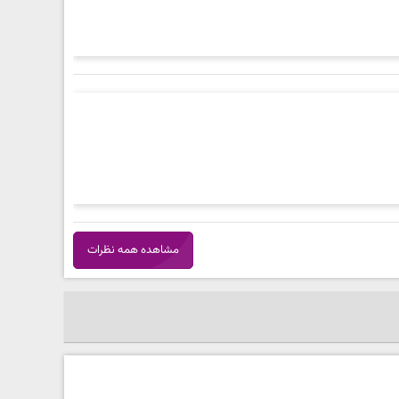
مشاهده همه نظرات