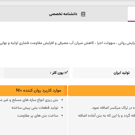
دانشنامه تخصصی
تولید ایران
✅ یون کلر
موارد کاربرد روان کننده N10
بتن ریزی انواع سازه های مسلح و غیر 
ه در تراک میکسر اضافه نمود.
تولید قطعات بتنی پیش ساخته
گردد و یا این که به بتن آماده اضافه
ساخت بتن های پر مقاومت