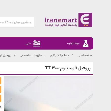
مواد اولیه
بتنی
صفحه اصلی
مصالح کاشیکاری
ملزومات ساختمانی
پروفیل آلو
پروفیل آلومینیوم TT 300