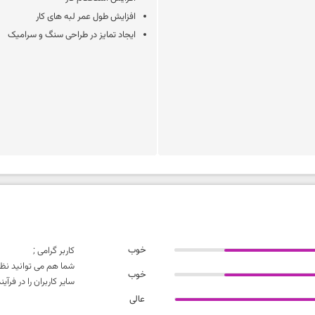
افزایش طول عمر لبه های کار
ایجاد تمایز در طراحی سنگ و سرامیک
خوب
کاربر گرامی ;
شما هم می توانید نظر
خوب
سایر کاربران را در فر
عالی