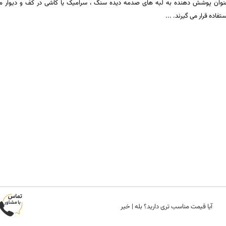
نوان پوشش دهنده به لبه های صدمه دیده سنگ ، سرامیک یا کاشی در کف و دیوار مو
ستفاده قرار می گیرند.
آیا قیمت مناسب تری دارید؟
بله
|
خیر