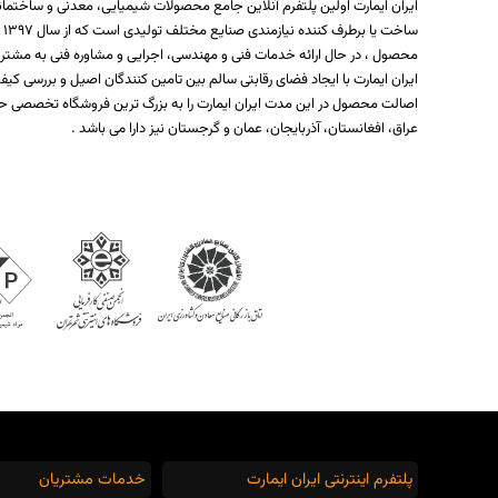
ایران ایمارت اولین پلتفرم آنلاین جامع محصولات شیمیایی، معدنی و ساختمان
س
محصول ، در حال ارائه خدمات فنی و مهندسی، اجرایی و مشاوره فنی به مشتر
ایران ایمارت با ایجاد فضای رقابتی سالم بین تامین کنندگان اصیل و بررسی
اصالت محصول در این مدت ایران ایمارت را به بزرگ ترین فروشگاه تخصصی حو
عراق، افغانستان، آذربایجان، عمان و گرجستان نیز دارا می باشد .
پلتفرم اینترنتی ایران ایمارت
خدمات مشتریان