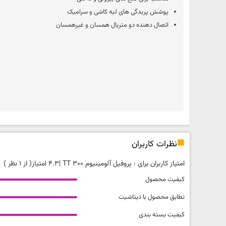
پوشش پریدگی های لبه کاشی و سرامیک
اتصال دهنده دو متریال همسان و غیرهمسان
نظرات کاربران
امتیاز کاربران برای :
پروفیل آلومینیوم TT 300
|
4.3 امتیاز
( از 1 نظر )
کیفیت محصول
تطابق محصول با دیتاشیت
کیفیت بسته بندی