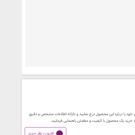
 خود را درباره این محصول درج نمایید و باارائه اطلاعات مشخص و دقیق
آیند خرید یک محصول با کیفیت و مطمئن راهنمایی فرمایید.
افزودن نظر جدید