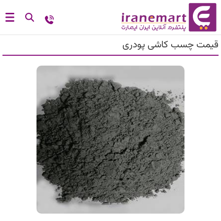
قیمت چسب کاشی پودری