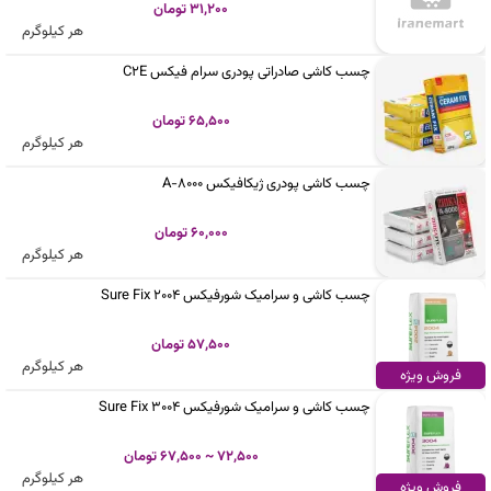
31,200 تومان
هر کیلوگرم
چسب کاشی صادراتی پودری سرام فیکس C2E
65,500 تومان
هر کیلوگرم
چسب کاشی پودری ژیکافیکس A-8000
60,000 تومان
هر کیلوگرم
چسب کاشی و سرامیک شورفیکس Sure Fix 2004
57,500 تومان
هر کیلوگرم
فروش ویژه
چسب کاشی و سرامیک شورفیکس Sure Fix 3004
72,500 ~ 67,500 تومان
هر کیلوگرم
فروش ویژه