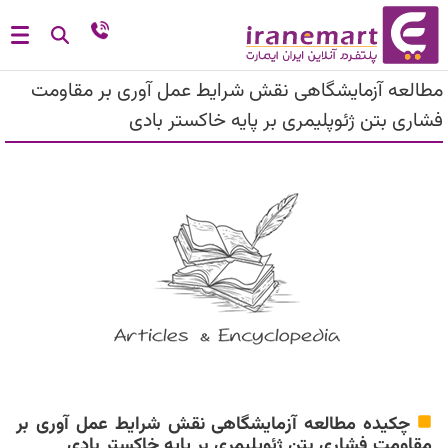
مطالعه آزمایشگاهی نقش شرایط عمل آوری بر مقاومت
فشاری بتن ژئوپلیمری بر پایه خاکستر بادی
چکیده مطالعه آزمایشگاهی نقش شرایط عمل آوری بر
مقاومت فشاری بتن ژئوپلیمری بر پایه خاکستر بادی