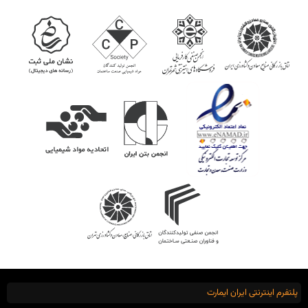
پلتفرم اینترنتی ایران ایمارت