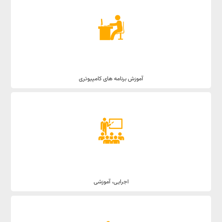
آموزش برنامه های کامپیوتری
اجرایی، آموزشی