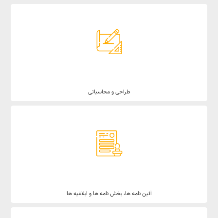
طراحی و محاسباتی
آئین نامه ها، بخش نامه ها و ابلاغیه ها