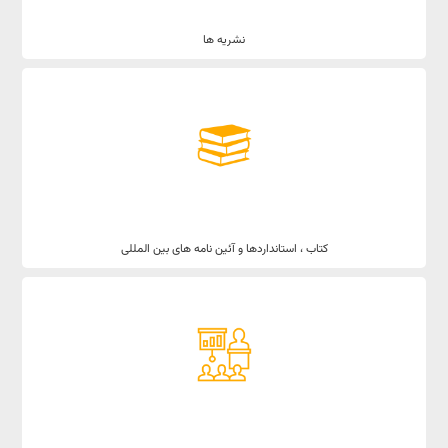
نشریه ها
کتاب ، استانداردها و آئین نامه های بین المللی