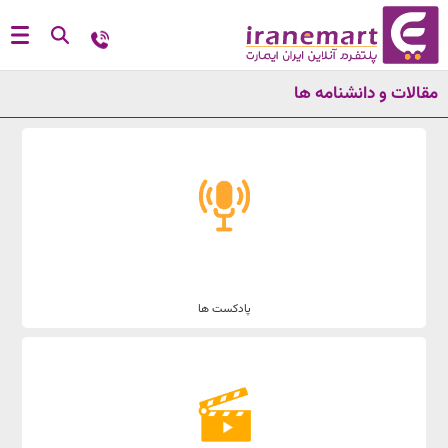
مقالات و دانشنامه ها
پادکست ها