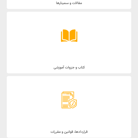
مقالات و سمینارها
کتاب و جزوات آموزشی
قراردادها، قوانین و مقررات