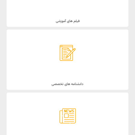
فیلم های آموزشی
دانشنامه های تخصصی