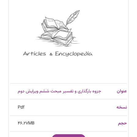
جزوه بارگذاری و تفسیر مبحث ششم ویرایش دوم
Pdf
46.27
MB