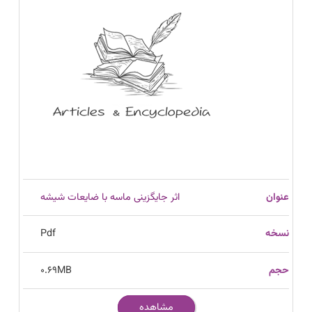
اثر جایگزینی ماسه با ضایعات شیشه
Pdf
0.69
MB
مشاهده