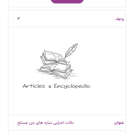
3
نکات اجرایی سازه های بتن مسلح