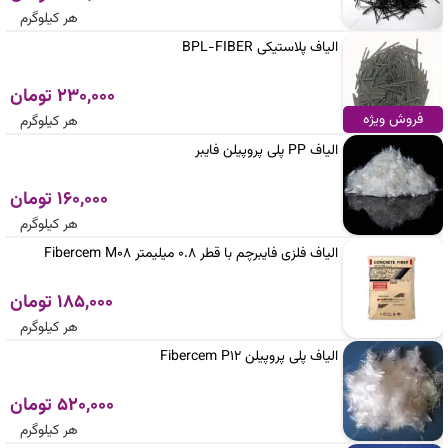
هر کیلوگرم
الیاف پلاستیکی BPL-FIBER
230,000 تومان
فروش ویژه
هر کیلوگرم
الیاف PP پلی پروپیلن فایبر
160,000 تومان
هر کیلوگرم
الیاف فلزی فایبرچم با قطر 0.8 میلیمتر Fibercem M08
185,000 تومان
هر کیلوگرم
الیاف پلی‌ پروپیلن Fibercem P12
520,000 تومان
هر کیلوگرم