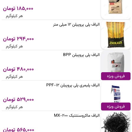
185,000 تومان
هر کیلوگرم
الیاف پلی پروپیلن 12 میلی متر
294,000 تومان
هر کیلوگرم
الیاف پلی پروپیلن BPP
480,000 تومان
فروش ویژه
هر کیلوگرم
الیاف پلیمری پلی پروپیلن PPF-12
529,000 تومان
فروش ویژه
هر کیلوگرم
الیاف ماکروسنتتیک MX-200
565,000 تومان