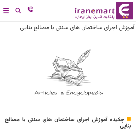
آموزش اجرای ساختمان های سنتی با مصالح بنایی
چکیده آموزش اجرای ساختمان های سنتی با مصالح
بنایی