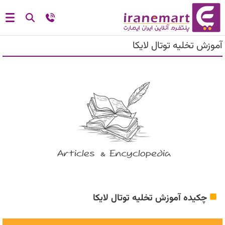
آموزش تخلیه توتال لایکا
چکیده آموزش تخلیه توتال لایکا