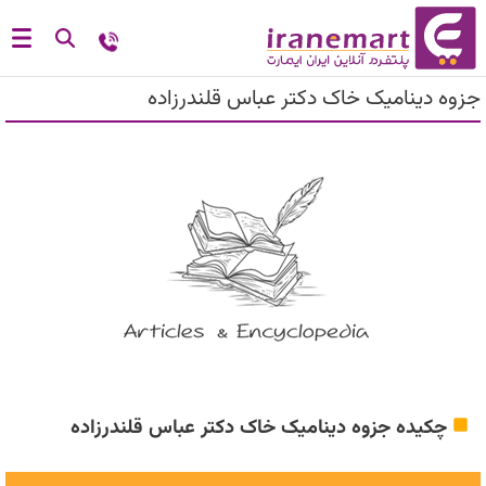
جزوه دینامیک خاک دکتر عباس قلندرزاده
چکیده جزوه دینامیک خاک دکتر عباس قلندرزاده