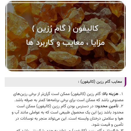
معایب گام رزین (کالیفون) :
هزینه بالا:
گام رزین (کالیفون) ممکن است گران‌تر از برخی رزین‌های
مصنوعی باشد که ممکن است برای برخی برنامه‌ها کمتر به صرفه باشد.
تأمین محدود:
در دسترس بودن گام رزین (کالیفون) ممکن است
محدود باشد زیرا این یک محصول طبیعی است که به عواملی مانند آب و
هوا و سلامتی درختان وابسته است. این می‌تواند منجر به نوسانات در
تأمین و قیمت شود.