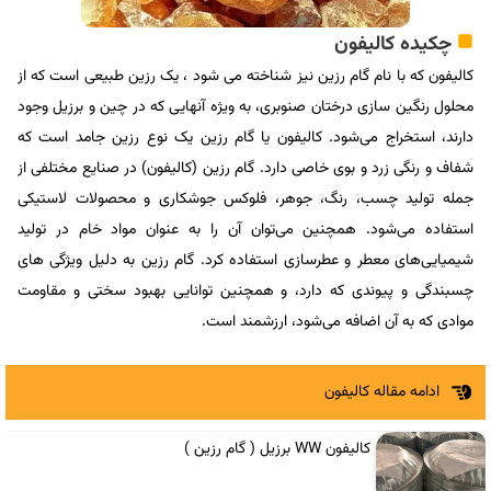
چکیده کالیفون
کالیفون که با نام گام رزین نیز شناخته می شود ، یک رزین طبیعی است که از
محلول رنگین‌ سازی درختان صنوبری، به ویژه آنهایی که در چین و برزیل وجود
دارند، استخراج می‌شود. کالیفون یا گام رزین یک نوع رزین جامد است که
شفاف و رنگی زرد و بوی خاصی دارد. گام رزین (کالیفون) در صنایع مختلفی از
جمله تولید چسب، رنگ، جوهر، فلوکس جوشکاری و محصولات لاستیکی
استفاده می‌شود. همچنین می‌توان آن را به عنوان مواد خام در تولید
شیمیایی‌های معطر و عطرسازی استفاده کرد. گام رزین به دلیل ویژگی‌ های
چسبندگی و پیوندی که دارد، و همچنین توانایی بهبود سختی و مقاومت
موادی که به آن اضافه می‌شود، ارزشمند است.
ادامه مقاله کالیفون
کالیفون WW برزیل ( گام رزین )