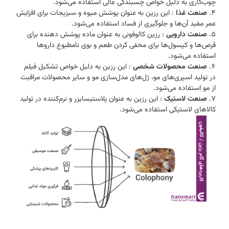
چوب‌کاری به دلیل خواص چسبندگی عالی استفاده می‌شود.
صنعت غذا
: این رزین به عنوان پوشش میوه و سبزیجات برای افزایش
عمر مفید آن‌ها و جلوگیری از فساد استفاده می‌شود.
صنعت دارویی
: رزین کالوفونی به عنوان ماده پوشش دهنده برای
قرص‌ها و کپسول‌ها برای مخفی کردن طعم و بوی نامطبوع داروها
استفاده می‌شود.
صنعت محصولات شخصی
: این رزین به دلیل خواص تشکیل فیلم
در تولید اسپری‌های مو، ژل‌های مدل‌سازی مو و سایر محصولات مراقبت
از مو استفاده می‌شود.
صنعت لاستیک
: این رزین به عنوان پلاستیسایزر و نرم‌کننده در تولید
کالاهای لاستیکی استفاده می‌شود.