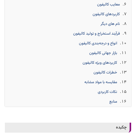
معایب کالیفون
کاربردهای کالیفون
نام های دیگر
فرآیند استخراج و تولید کالیفون
انواع و درجه‌بندی کالیفون
بازار جهانی کالیفون
کاربردهای ویژه کالیفون
خطرات کالیفون
مقایسه با مواد مشابه
نکات کاربردی
منابع
چکیده