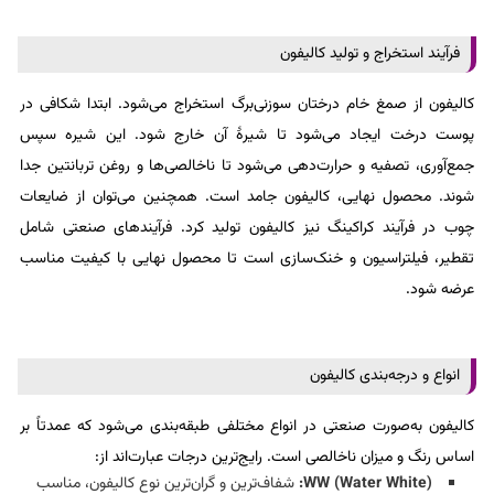
فرآیند استخراج و تولید کالیفون
کالیفون از صمغ خام درختان سوزنی‌برگ استخراج می‌شود. ابتدا شکافی در
پوست درخت ایجاد می‌شود تا شیرهٔ آن خارج شود. این شیره سپس
جمع‌آوری، تصفیه و حرارت‌دهی می‌شود تا ناخالصی‌ها و روغن تربانتین جدا
شوند. محصول نهایی، کالیفون جامد است. همچنین می‌توان از ضایعات
چوب در فرآیند کراکینگ نیز کالیفون تولید کرد. فرآیندهای صنعتی شامل
تقطیر، فیلتراسیون و خنک‌سازی است تا محصول نهایی با کیفیت مناسب
عرضه شود.
انواع و درجه‌بندی کالیفون
کالیفون به‌صورت صنعتی در انواع مختلفی طبقه‌بندی می‌شود که عمدتاً بر
اساس رنگ و میزان ناخالصی است. رایج‌ترین درجات عبارت‌اند از:
WW (Water White):
شفاف‌ترین و گران‌ترین نوع کالیفون، مناسب