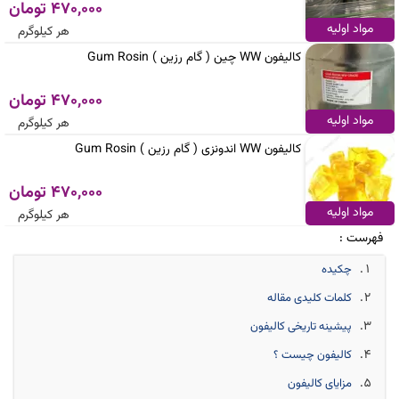
470,000 تومان
مواد اولیه
هر کیلوگرم
کالیفون WW چین ( گام رزین ) Gum Rosin
470,000 تومان
مواد اولیه
هر کیلوگرم
کالیفون WW اندونزی ( گام رزین ) Gum Rosin
470,000 تومان
مواد اولیه
هر کیلوگرم
فهرست :
چکیده
کلمات کلیدی مقاله
پیشینه تاریخی کالیفون
کالیفون چیست ؟
مزایای کالیفون