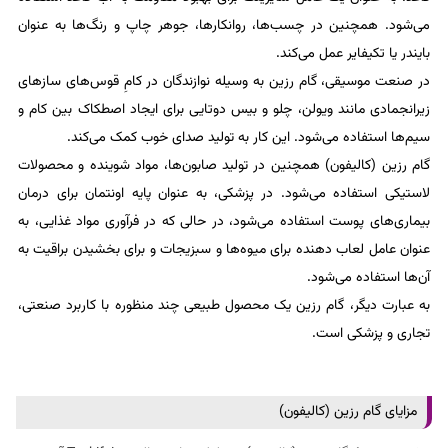
می‌شود. همچنین در چسب‌ها، روانکارها، جوهر چاپ و رنگ‌ها به عنوان
بایندر یا تکیفایر عمل می‌کند.
در صنعت موسیقی، گام رزین به وسیله نوازندگان در کامِ قوس‌های سازهای
زیرانجمادی مانند ویولن، چلو و بیس دوتایی برای ایجاد اصطکاک بین کام و
سیم‌ها استفاده می‌شود. این کار به تولید صدای خوب کمک می‌کند.
گام رزین (کالیفون) همچنین در تولید صابون‌ها، مواد شوینده و محصولات
لاستیکی استفاده می‌شود. در پزشکی، به عنوان پایه اونتمان برای درمان
بیماری‌های پوست استفاده می‌شود، در حالی که در فرآوری مواد غذایی، به
عنوان عامل لعاب دهنده برای میوه‌ها و سبزیجات و برای بخشیدن براقیت به
آن‌ها استفاده می‌شود.
به عبارت دیگر، گام رزین یک محصول طبیعی چند منظوره با کاربرد صنعتی،
تجاری و پزشکی است.
مزایای گام رزین (کالیفون)