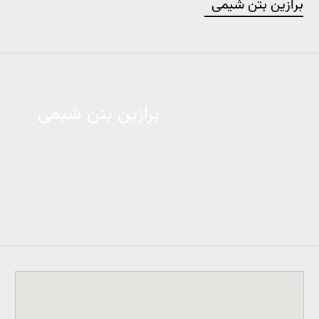
برازین بتن شیمی
برازین بتن شیمی