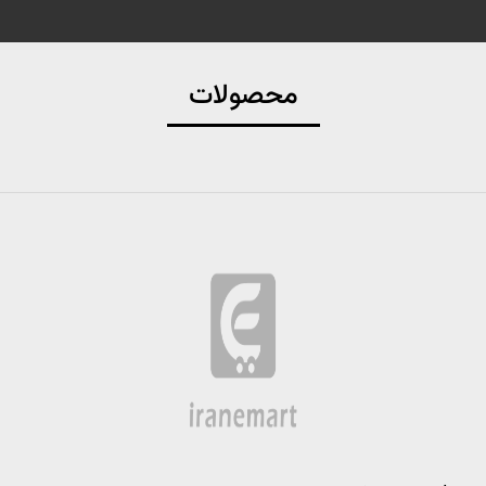
محصولات