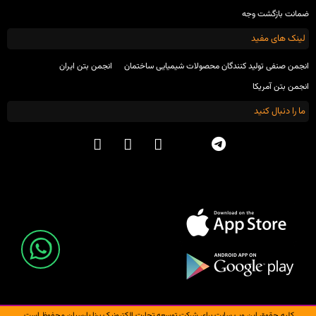
ضمانت بازگشت وجه
لینک های مفید
انجمن صنفی تولید کنندگان محصولات شیمیایی ساختمان
انجمن بتن ایران
انجمن بتن آمریکا
ما را دنبال کنید
کلیه حقوق این وب سایت برای شرکت توسعه تجارت الکترونیک برنا پارسیان محفوظ است.