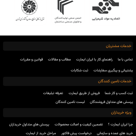
خدمات مشتریان
تماس با ما
راهنمای کار با ایران ایمارت
مطالب و مقالات
قوانین و مقررات
پشتیبانی و پیگیری سفارشات
ثبت شکایات
خدمات تامین کنندگان
ثبت کسب و کار شما
فروش از طریق ایمارت
تعرفه تبلیغات
پرسش های متداول فروشندگان
لیست تامین کنندگان
ویژه خریداران
چرا ایران ایمارت ؟
تضمین کیفیت و اصالت محصولات
پرسش های متداول خریداران
خرید های عمده و سازمانی
درخواست پیش فاکتور
مراحل خرید از ایمارت