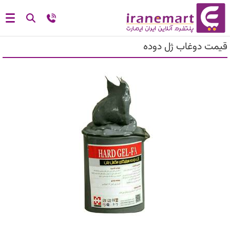
قیمت دوغاب ژل دوده