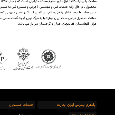
س
محصول ، در حال ارائه خدمات فنی و مهندسی، اجرایی و مشاوره فنی به مشتر
ایران ایمارت با ایجاد فضای رقابتی سالم بین تامین کنندگان اصیل و بررسی
اصالت محصول در این مدت ایران ایمارت را به بزرگ ترین فروشگاه تخصصی حو
عراق، افغانستان، آذربایجان، عمان و گرجستان نیز دارا می باشد .
پلتفرم اینترنتی ایران ایمارت
خدمات مشتریان