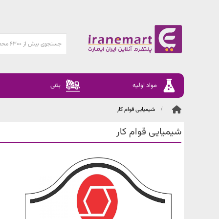
مواد اولیه
بتنی
شیمیایی قوام کار
شیمیایی قوام کار