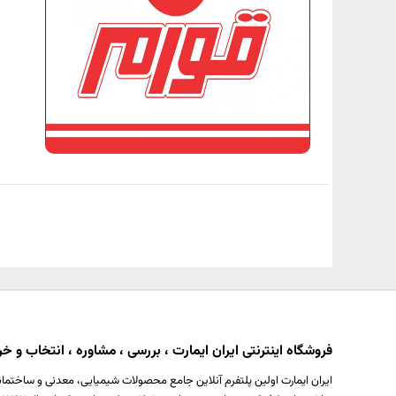
فروشگاه اینترنتی ایران ایمارت ، بررسی ، مشاوره ، انتخاب و خری
ایران ایمارت اولین پلتفرم آنلاین جامع محصولات شیمیایی، معدنی و ساختمان