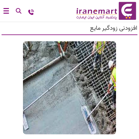
افزودنی زودگیر مایع