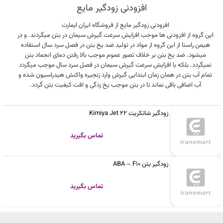
افزودنی زودگیر مایع
افزودنی زودگیر مایع از فروشگاه ایران ایمارت
این گروه از افزودنی ها موجب افزایش سرعت گیرش سیمان در بتن میگردند. و در
هیمن راستا از این گروه از مواد در تولید ضد یخ بتن در فصل سرد سال استفاده
میشود. ضد یخ بتن بر خلاف تصور عموم موجب بالا رفتن دمای انجماد بتن
نمیگردد. بلکه با افزایش سرعت گیرش سیمان در فصل سرد سال موجب میگردد
تمام آب بتن در همان زمان ابتدایی گیرش وارد زنجیره واکنش هیدراسیون شده و
آب اضافی باقی نماند تا در بتن موجب یخ زدگی و افت کیفیت بتن گردد.
زودگیر شاتکریت Kimiya Jet 22
تماس بگیرید
زودگیر بتن ABA – F10
تماس بگیرید