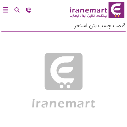
قیمت چسب بتن استخر