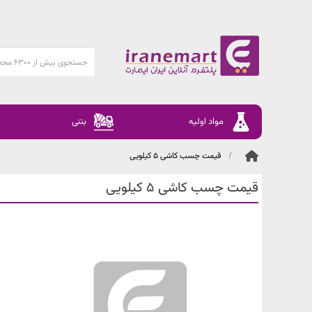
مواد اولیه
بتنی
قیمت چسب کاشی 5 کیلویی
قیمت چسب کاشی 5 کیلویی