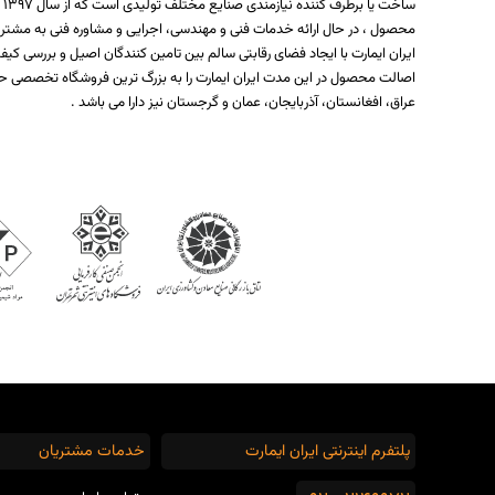
س
محصول ، در حال ارائه خدمات فنی و مهندسی، اجرایی و مشاوره فنی به مشتر
ایران ایمارت با ایجاد فضای رقابتی سالم بین تامین کنندگان اصیل و بررسی
اصالت محصول در این مدت ایران ایمارت را به بزرگ ترین فروشگاه تخصصی حو
عراق، افغانستان، آذربایجان، عمان و گرجستان نیز دارا می باشد .
پلتفرم اینترنتی ایران ایمارت
خدمات مشتریان