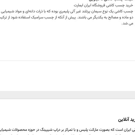
خرید چسب کاشی
فروشگاه ایران ایمارت
چسب کاشی یک نوع سیمان پرتلند غیر‌ آلی پلیمری بوده که با ذرات دانه‌ای و مواد شیمی
دو ماده و مصالح به یکدیگر می باشند. پیش از آنکه از چسب سرامیک استفاده شود از ترکیب
می شد.
د آنلاین
ی ایران است که بصورت مارکت پلیس و با تمرکز بر دراپ شیپینگ در حوزه محصولات شیمیایی ،