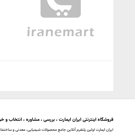
فروشگاه اینترنتی ایران ایمارت ، بررسی ، مشاوره ، انتخاب و خری
ایران ایمارت اولین پلتفرم آنلاین جامع محصولات شیمیایی، معدنی و ساختمان