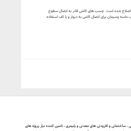
ایی اصلاح شده است. چسب های کاشی قادر به اتصال سطوح
 ماسه وسیمان برای اتصال کاشی به دیوار و یا کف استفاده
 ساختمانی و افزودنی های معدنی و پلیمری ، تامین کننده نیاز پروژه های