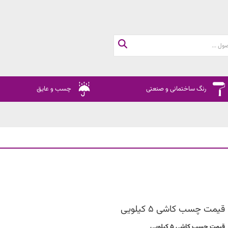
رنگ ساختمانی و صنعتی
چسب و عایق
قیمت چسب کاشی 5 کیلویی
قیمت چسب کاشی 5 کیلویی