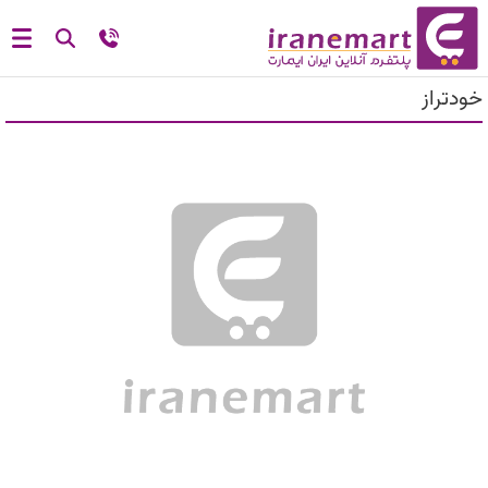
خودتراز