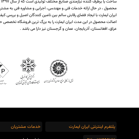
س
محصول ، در حال ارائه خدمات فنی و مهندسی، اجرایی و مشاوره فنی به مشتر
ایران ایمارت با ایجاد فضای رقابتی سالم بین تامین کنندگان اصیل و بررسی
اصالت محصول در این مدت ایران ایمارت را به بزرگ ترین فروشگاه تخصصی حو
عراق، افغانستان، آذربایجان، عمان و گرجستان نیز دارا می باشد .
پلتفرم اینترنتی ایران ایمارت
خدمات مشتریان