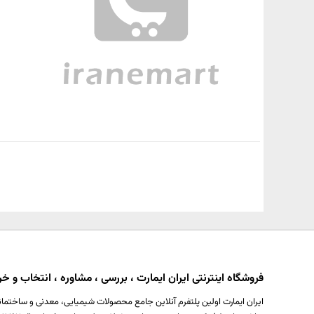
فروشگاه اینترنتی ایران ایمارت ، بررسی ، مشاوره ، انتخاب و خری
ایران ایمارت اولین پلتفرم آنلاین جامع محصولات شیمیایی، معدنی و ساختمان