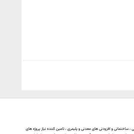
 ساختمانی و افزودنی های معدنی و پلیمری ، تامین کننده نیاز پروژه های