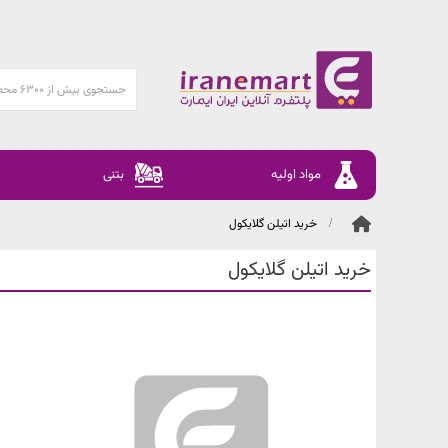
مواد اولیه
بتنی
خرید اتیلن گلایکول
خرید اتیلن گلایکول