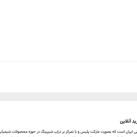
د آنلاین
ی ایران است که بصورت مارکت پلیس و با تمرکز بر دراپ شیپینگ در حوزه محصولات شیمیایی ،