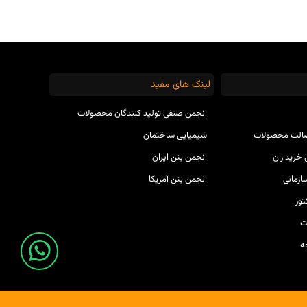
لینک های مفید
انجمن صنفی تولید کنندگان محصولات
صالت محصولات
شیمیایی ساختمان
خریداران
انجمن بتن ایران
ازمانی
انجمن بتن آمریکا
ور
ت
ه