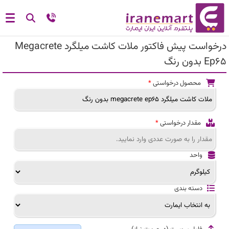
درخواست پیش فاکتور ملات کاشت میلگرد Megacrete
Ep65 بدون رنگ
محصول درخواستی
*
مقدار درخواستی
*
واحد
دسته بندی