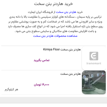
خرید هاردنر بتن سخت
خرید
هاردنر بتن سخت
از فروشگاه ایران ایمارت
ترکیبی بر پایه سیمان ، سنگدانه های کوارتز سیلیسی با مقاومت بالا با دانه بندی
ویژه و سایر افزودنی ها می باشد که در ضخامت کم و به صورت پوششی مقاوم بر
روی سطح بتن تازه استقرار یافته اجرا می شود که در انواع کف سازی ها مصرف دارد
و باعث افزایش مقاومت های مکانیکی و سایشی سطوح بتنی می شود.
مشاهده محصولات هاردنر بتن سخت
هاردنر بتن سخت Kimiya Floor
تماس بگیرید
هاردنر بتن سخت
19,000 تومان
هر کیلوگرم