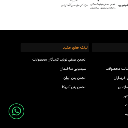
لینک های مفید
انجمن صنفی تولید کنندگان محصولات
صالت محصولات
شیمیایی ساختمان
خریداران
انجمن بتن ایران
ازمانی
انجمن بتن آمریکا
ور
ت
ه