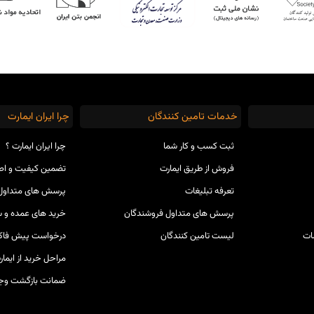
خدمات تامین کنندگان
چرا ایران ایمارت
ثبت کسب و کار شما
چرا ایران ایمارت ؟
فروش از طریق ایمارت
تضمین کیفیت و ا
تعرفه تبلیغات
پرسش های متداول 
پرسش های متداول فروشندگان
خرید های عمده و س
ات
لیست تامین کنندگان
درخواست پیش فاکت
مراحل خرید از ایمار
ضمانت بازگشت وج