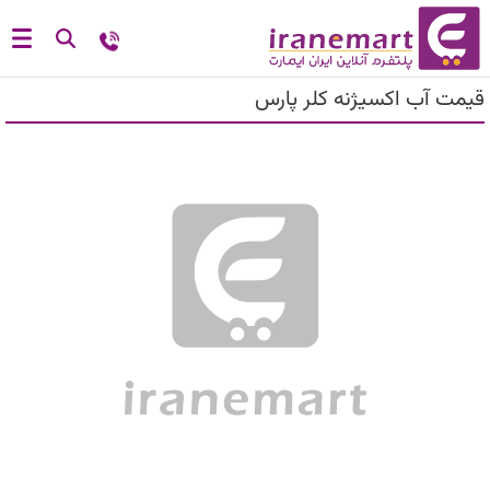
قیمت آب اکسیژنه کلر پارس