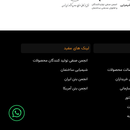
لینک های مفید
انجمن صنفی تولید کنندگان محصولات
صالت محصولات
شیمیایی ساختمان
خریداران
انجمن بتن ایران
ازمانی
انجمن بتن آمریکا
ور
ت
ه