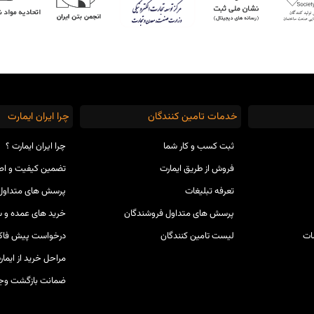
خدمات تامین کنندگان
چرا ایران ایمارت
ثبت کسب و کار شما
چرا ایران ایمارت ؟
فروش از طریق ایمارت
تضمین کیفیت و ا
تعرفه تبلیغات
پرسش های متداول 
پرسش های متداول فروشندگان
خرید های عمده و س
ات
لیست تامین کنندگان
درخواست پیش فاکت
مراحل خرید از ایمار
ضمانت بازگشت وج