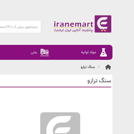
مواد اولیه
بتنی
سنگ ترازو
سنگ ترازو