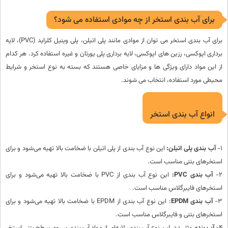
برای آب بندی استخر از چه موادی استفاده می شود؟
برای آب بندی استخر می توان از موادی مانند پلی اتیلن، پلی وینیل کلراید (PVC)، لایه
برداری اپوکسی، رزین های اپوکسی، لایه برداری پلی یورتان و غیره استفاده کرد. هر کدام
از این مواد دارای ویژگی ها و مزایای خاصی هستند که بسته به نوع استخر و شرایط
محیطی مورد استفاده، انتخاب می شوند.
انواع آب بندی استخر
1-
آب بندی پلی اتیلن:
این نوع آب بندی از پلی اتیلن با ضخامت بالا تهیه می‌شود و برای
استخرهای بتنی مناسب است.
2-
آب بندی PVC:
این نوع آب بندی از PVC با ضخامت بالا تهیه می‌شود و برای
استخرهای فایبرگلاس مناسب است.
3-
آب بندی EPDM
: این نوع آب بندی از EPDM با ضخامت بالا تهیه می‌شود و برای
استخرهای بتنی و فایبرگلاس مناسب است.