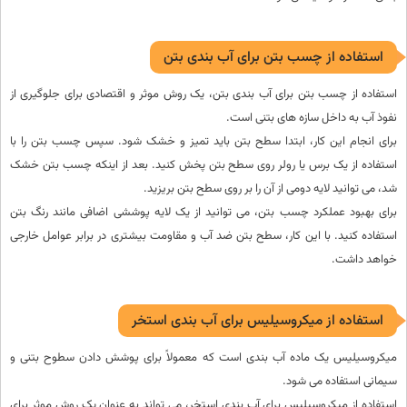
استفاده از چسب بتن برای آب بندی بتن
استفاده از چسب بتن برای آب بندی بتن، یک روش موثر و اقتصادی برای جلوگیری از
نفوذ آب به داخل سازه های بتنی است.
برای انجام این کار، ابتدا سطح بتن باید تمیز و خشک شود. سپس چسب بتن را با
استفاده از یک برس یا رولر روی سطح بتن پخش کنید. بعد از اینکه چسب بتن خشک
شد، می توانید لایه دومی از آن را بر روی سطح بتن بریزید.
برای بهبود عملکرد چسب بتن، می توانید از یک لایه پوششی اضافی مانند رنگ بتن
استفاده کنید. با این کار، سطح بتن ضد آب و مقاومت بیشتری در برابر عوامل خارجی
خواهد داشت.
استفاده از میکروسیلیس برای آب بندی استخر
میکروسیلیس یک ماده آب بندی است که معمولاً برای پوشش دادن سطوح بتنی و
سیمانی استفاده می شود.
استفاده از میکروسیلیس برای آب بندی استخر، می تواند به عنوان یک روش موثر برای