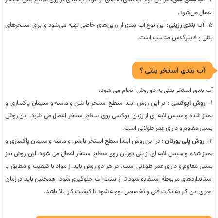
4-
آب بندی بتنی:
در این نوع آب بندی، لایه‌ای از مواد آب بندی بر روی سطح بتنی استخر
اعمال می‌شود.
5-
آب بندی رزینی:
این نوع آب بندی از رزین‌های خاصی تهیه می‌شود و برای استخرهای
بتنی و فایبرگلاس مناسب است.
آب بندی استخر بتنی ؟
آب بندی استخر بتنی به دو روش انجام می شود:
1-
روش اپوکسی :
در این روش ابتدا سطح استخر با شن و ماسه و سیمان پاکسازی و
تمیز شده و سپس لایه ای از رزین اپوکسی روی سطح استخر اعمال می شود. این روش
بسیار مقاوم و دارای عمر طولانی است.
2-
روش پلی یورتان :
در این روش ابتدا سطح استخر با شن و ماسه و سیمان پاکسازی و
تمیز شده و سپس لایه ای از پلی یورتان روی سطح استخر اعمال می شود. این روش نیز
بسیار مقاوم و دارای عمر طولانی است. در هر دو روش باید از مواد با کیفیت و مطابق با
استانداردهای مربوطه استفاده شود تا از نشت آب جلوگیری شود. همچنین باید در زمان
اجرای این کار به نکات فنی و تخصصی توجه شود تا کیفیت کار بالا باشد.