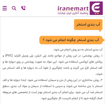
آب بندی استخر
آب بندی استخر چگونه انجام می شود ؟
آب بندی استخر به دو روش انجام می شود:
1. روش پوششی: در این روش از موادی مانند پلی اتیلن، پلی وینیل کلراید (PVC) و
روکش های اپوکسی استفاده می شود. این مواد به صورت پوششی بر روی دیواره ها و
کف استخر قرار می گیرند و باعث جلوگیری از نفوذ آب به دیواره ها و کف استخر می
شوند.
2. روش ساختاری: در این روش از بتن و سیمان استفاده می شود. ابتدا دیواره ها و کف
استخر با بتن ساخته می شوند و سپس با استفاده از سیمان و مواد آب بندی، سطح
استخر ضد آب می شود. برای انجام آب بندی استخر بهتر است از تخصصی های مربوطه
کمک گرفته شود تا از انجام نادرست کار جلوگیری شود.