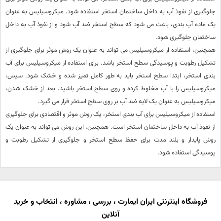
جلوگیری از نفوذ آب به داخل ساختمان استخر استفاده شود. میکروسیلیس به عنوان
یک ماده آب بندی، باعث می شود که سطح استخر ضد آب شود و از نفوذ آب به داخل
ساختمان جلوگیری شود.
همچنین، استفاده از میکروسیلیس می تواند به عنوان یک روش موثر برای جلوگیری از
تشکیل رطوبت و پوسیدگی سطح استخر باشد. برای استفاده از میکروسیلیس برای آب
بندی استخر، ابتدا سطح استخر باید به طور کامل تمیز شده و خشک شود. سپس،
میکروسیلیس را با آب مخلوط کرده و روی سطح استخر پاشید. بعد از خشک شدن،
میکروسیلیس به عنوان یک لایه ضد آب بر روی سطح استخر قرار می گیرد.
استفاده از میکروسیلیس برای آب بندی استخر، یک روش موثر و اقتصادی برای جلوگیری
از نفوذ آب به داخل ساختمان استخر است. همچنین، این روش می تواند به عنوان یک
روش پایدار و بلند مدت برای حفظ سطح استخر و جلوگیری از تشکیل رطوبت و
پوسیدگی استفاده شود.
فروشگاه اینترنتی ایران ایمارت ، بررسی ، مشاوره ، انتخاب و خرید
آنلاین