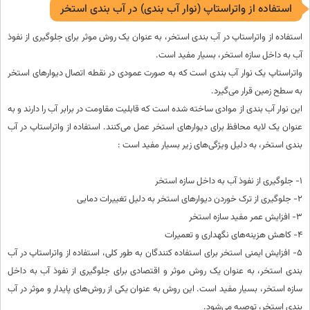
استفاده از واتراستاپ (نوار آب بندی) در آب بندی استخر
استفاده از واتراستاپ در آب بندی استخر، به عنوان یک روش موثر برای جلوگیری از نفوذ
آب به داخل سازه استخر، بسیار مفید است.
واتراستاپ یک نوار آب بندی است که به صورت عمودی در نقطه اتصال دیوارهای استخر
به سطح زمین قرار می‌گیرد.
این نوار آب بندی از موادی ساخته شده است که قابلیت مقاومت در برابر آب را دارند و به
عنوان یک لایه محافظ برای دیوارهای استخر عمل می‌کنند. استفاده از واتراستاپ در آب
بندی استخر، به دلیل ویژگی‌های زیر بسیار مفید است :
1- جلوگیری از نفوذ آب به داخل سازه استخر
2- جلوگیری از ترک خوردن دیوارهای استخر به دلیل تغییرات دمایی
3- افزایش عمر مفید سازه استخر
4- کاهش هزینه‌های نگهداری و تعمیرات
5- افزایش ایمنی استخر برای استفاده کنندگان به طور کلی، استفاده از واتراستاپ در آب
بندی استخر، به عنوان یک روش موثر و اقتصادی برای جلوگیری از نفوذ آب به داخل
سازه استخر، بسیار مفید است. این روش به عنوان یکی از روش‌های پایدار و موثر در آب
بندی استخر، توصیه می‌شود.