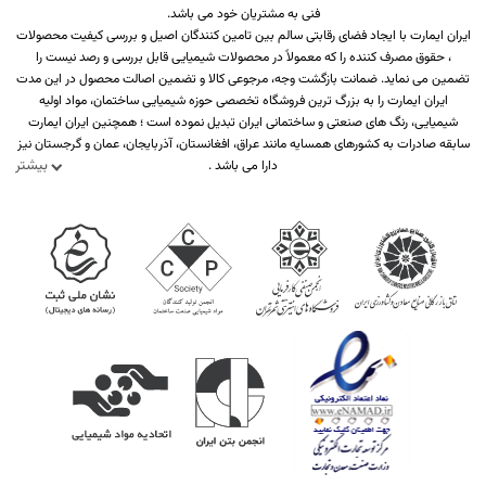
فنی به مشتریان خود می باشد.
ایران ایمارت با ایجاد فضای رقابتی سالم بین تامین کنندگان اصیل و بررسی کیفیت محصولات
، حقوق مصرف کننده را که معمولاً در محصولات شیمیایی قابل بررسی و رصد نیست را
تضمین می نماید. ضمانت بازگشت وجه، مرجوعی کالا و تضمین اصالت محصول در این مدت
ایران ایمارت را به بزرگ ترین فروشگاه تخصصی حوزه شیمیایی ساختمان، مواد اولیه
شیمیایی، رنگ های صنعتی و ساختمانی ایران تبدیل نموده است ؛ همچنین ایران ایمارت
سابقه صادرات به کشورهای همسایه مانند عراق، افغانستان، آذربایجان، عمان و گرجستان نیز
بیشتر
دارا می باشد .