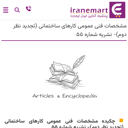
مشخصات فنی عمومی کارهای ساختمانی (تجدید نظر
دوم)- نشریه شماره 55
چکیده مشخصات فنی عمومی کارهای ساختمانی
(تجدید نظر دوم)- نشریه شماره 55