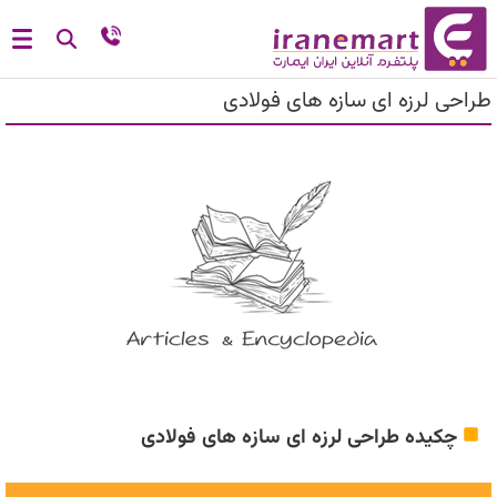
طراحی لرزه ای سازه های فولادی
چکیده طراحی لرزه ای سازه های فولادی