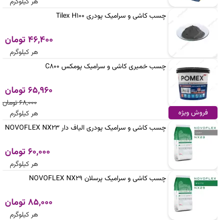
هر کیلوگرم
چسب کاشی و سرامیک پودری Tilex H100
46,400 تومان
هر کیلوگرم
چسب خمیری کاشی و سرامیک پومکس C800
65,960 تومان
68,000 تومان
فروش ویژه
هر کیلوگرم
چسب کاشی و سرامیک پودری الیاف دار NOVOFLEX NX23
60,000 تومان
هر کیلوگرم
چسب کاشی و سرامیک پرسلان NOVOFLEX NX29
85,000 تومان
هر کیلوگرم