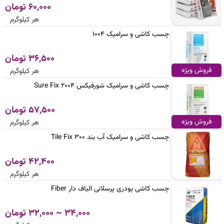
60,000 تومان
هر کیلوگرم
چسب کاشی و سرامیک 1004
36,500 تومان
فروش ویژه
هر کیلوگرم
چسب کاشی و سرامیک شورفیکس Sure Fix 2004
57,500 تومان
فروش ویژه
هر کیلوگرم
چسب کاشی و سرامیک آب بند 300 Tile Fix
42,400 تومان
هر کیلوگرم
چسب کاشی پودری پرسلانی الیاف دار Fiber
34,000 ~ 32,000 تومان