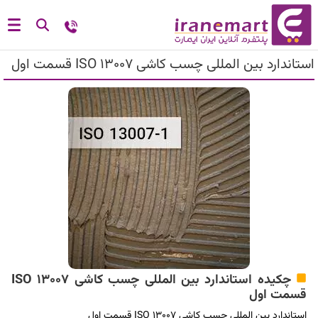
استاندارد بین المللی چسب کاشی ISO 13007 قسمت اول
چکیده استاندارد بین المللی چسب کاشی ISO 13007
قسمت اول
استاندارد بین المللی چسب کاشی ISO 13007 قسمت اول