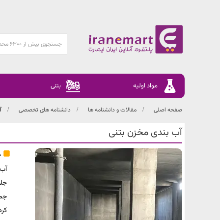
مواد اولیه
بتنی
صفحه اصلی
مقالات و دانشنامه ها
دانشنامه های تخصصی
آ
آب بندی مخزن بتنی
چ
آب 
جلو
جمل
کرد