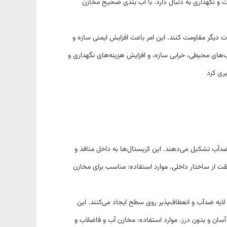
ت و نگهداری به دنبال دارد. با آب‌ بندی صحیح مخازن
ت دیگر مقاومت کنند. این امر باعث افزایش ایمنی سازه و
ب‌های محیطی، خرابی سازه، و افزایش هزینه‌های نگهداری و
ری کرد
ضدآب تشکیل می‌دهند. این کریستال‌ها به داخل منافذ و
ت از ساختار داخلی
.
موارد استفاده: مناسب برای مخازن
ه ضدآب و انعطاف‌پذیر روی سطح ایجاد می‌کنند. این
آسان و بدون درز
.
موارد استفاده: مخازن آب و فاضلاب و