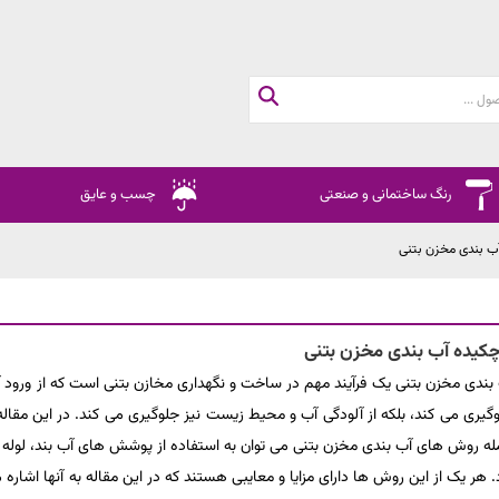
رنگ ساختمانی و صنعتی
چسب و عایق
ب بندی مخزن بتنی
کیده آب بندی مخزن بتنی
بندی مخزن بتنی یک فرآیند مهم در ساخت و نگهداری مخازن بتنی است که از ورود آب
گیری می کند، بلکه از آلودگی آب و محیط زیست نیز جلوگیری می کند. در این مقال
ه روش های آب بندی مخزن بتنی می توان به استفاده از پوشش های آب بند، لوله
. هر یک از این روش ها دارای مزایا و معایبی هستند که در این مقاله به آنها اشاره 