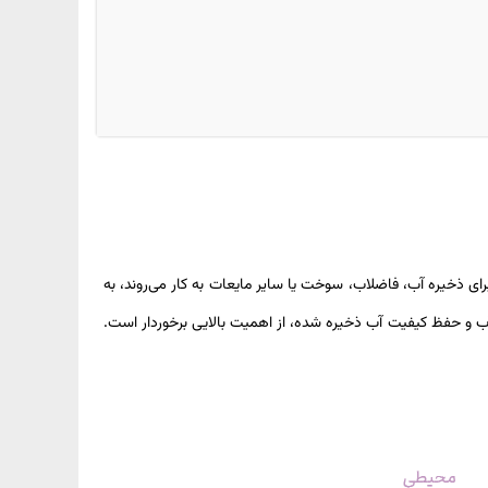
ای ذخیره آب، فاضلاب، سوخت یا سایر مایعات به کار می‌روند، به
آب و حفظ کیفیت آب ذخیره‌ شده، از اهمیت بالایی برخوردار است.