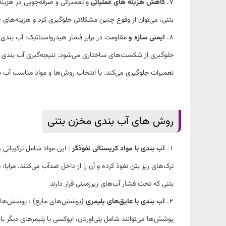
کاهش هزینه‌ های عملیاتی
و تعمیراتی و صرفه‌جویی در هزینه
بتنی، می‌توان از وقوع چنین مشکلاتی جلوگیری کرد و هزینه‌های ع
ایمنی سازه و
مقاومت در برابر فشار هیدرواستاتیک: آب‌ بندی م
جلوگیری از شکست‌های ساختاری می‌شود
.
نتیجه‌گیری آب‌ بندی
تعمیرات جلوگیری می‌کند. با انتخاب روش‌ها و مواد مناسب آب‌ بن
روش های آب بندی مخزن بتنی
آب‌ بندی با مواد کریستالی نفوذگر
: این مواد شامل ترکیباتی
ترک‌های ریز بتن نفوذ کرده و آن را از داخل ضدآب می‌کنند
.
مزایا:
بتنی که تحت فشار آب‌های زیرزمینی قرار دارند
آب‌ بندی با عایق‌های پلیمری
(پوشش‌های مایع) : پوشش‌های پ
پوشش‌ها می‌توانند شامل پلی‌اورتان، اپوکسی یا پلیمرهای دیگر با