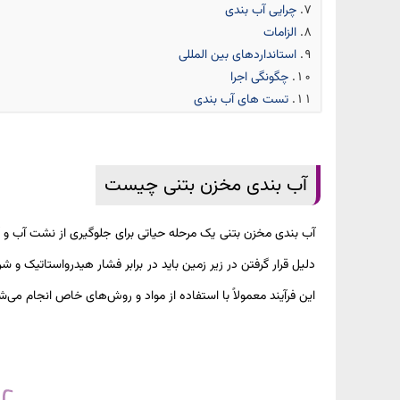
چرایی آب بندی
الزامات
استانداردهای بین المللی
چگونگی اجرا
تست های آب بندی
آب بندی مخزن بتنی چیست
آب‌ بندی مخزن بتنی یک مرحله حیاتی برای جلوگیری از نشت آب و آ
دلیل قرار گرفتن در زیر زمین باید در برابر فشار هیدرواستاتیک 
این فرآیند معمولاً با استفاده از مواد و روش‌های خاص انجام می‌شو