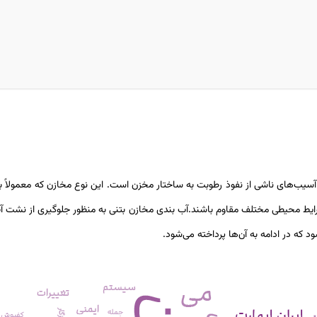
سیب‌های ناشی از نفوذ رطوبت به ساختار مخزن است. این نوع مخازن که معمولاً بر
و شرایط محیطی مختلف مقاوم باشند.آب‌ بندی مخازن بتنی به منظور جلوگیری از نشت 
د که در ادامه به آن‌ها پرداخته می‌شود
.