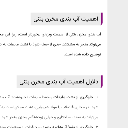
اهمیت آب بندی مخزن بتنی
آب‌ بندی مخزن بتنی از اهمیت ویژه‌ای برخوردار است، زیرا این 
می‌تواند منجر به مشکلات جدی از جمله نفوذ یا نشت مایعات به د
توضیح داده شده است:
دلایل اهمیت آب بندی مخزن بتنی
جلوگیری از نشت مایعات
و حفظ مایعات ذخیره‌شده: آب‌ بند
شود. در مخازن فاضلاب یا مواد شیمیایی، نشت ممکن است به آ
می‌تواند به ضعف ساختاری و خرابی زودهنگام مخزن منجر شود
.
جلوگیری از نفوذ آب‌های زیرزمینی
محافظت از محتویات مخزن: 