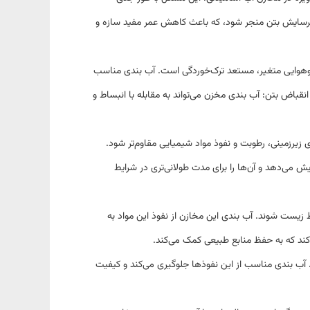
و فرسایش بتن منجر شود، که باعث کاهش عمر مفید سازه و
آب‌و‌هوایی متغیر، مستعد ترک‌خوردگی است. آب‌ بندی مناسب
نقباض بتن: آب‌ بندی مخزن می‌تواند به مقابله با انبساط و
 زیرزمینی، رطوبت و نفوذ مواد شیمیایی مقاوم‌تر شود.
یش می‌دهد و آن‌ها را برای مدت طولانی‌تری در شرایط
ست شوند. آب‌ بندی این مخازن از نفوذ این مواد به
ند که به حفظ منابع طبیعی کمک می‌کند
.
. آب‌ بندی مناسب از این نفوذها جلوگیری می‌کند و کیفیت