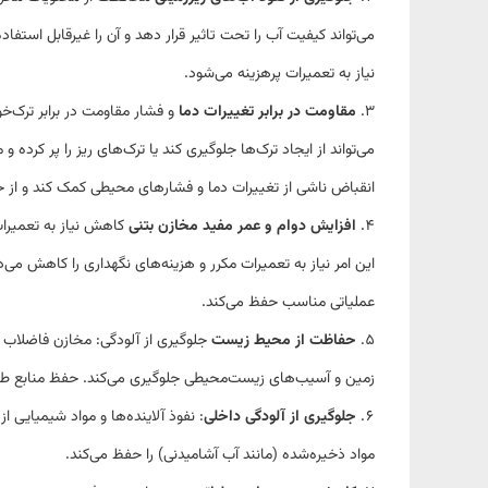
می‌تواند کیفیت آب را تحت تاثیر قرار دهد و آن را غیرقابل استفاده
نیاز به تعمیرات پرهزینه می‌شود
.
مقاومت در برابر تغییرات دما
و فشار مقاومت در برابر ترک‌خو
می‌تواند از ایجاد ترک‌ها جلوگیری کند یا ترک‌های ریز را پر کرده 
انقباض ناشی از تغییرات دما و فشارهای محیطی کمک کند و از خ
افزایش دوام و عمر مفید مخازن بتنی
کاهش نیاز به تعمیرات 
این امر نیاز به تعمیرات مکرر و هزینه‌های نگهداری را کاهش می‌
عملیاتی مناسب حفظ می‌کند
.
حفاظت از محیط زیست
جلوگیری از آلودگی: مخازن فاضلاب 
زمین و آسیب‌های زیست‌محیطی جلوگیری می‌کند
.
حفظ منابع طب
جلوگیری از آلودگی داخلی
: نفوذ آلاینده‌ها و مواد شیمیایی 
مواد ذخیره‌شده (مانند آب آشامیدنی) را حفظ می‌کند
.