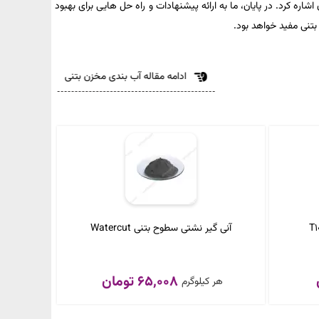
اره کرد. در پایان، ما به ارائه پیشنهادات و راه حل هایی برای بهبود
بتنی مفید خواهد بود.
ادامه مقاله آب بندی مخزن بتنی
آنی گیر نشتی سطوح بتنی Watercut
65,008 تومان
هر کیلوگرم