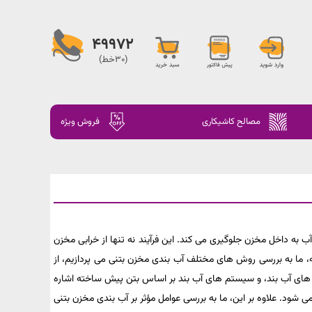
49972
(30خط)
مصالح کاشیکاری
فروش ویژه
 به داخل مخزن جلوگیری می کند. این فرآیند نه تنها از خرابی مخزن
ه، ما به بررسی روش های مختلف آب بندی مخزن بتنی می پردازیم، از
 های آب بند، و سیستم های آب بند بر اساس بتن پیش ساخته اشاره
می شود. علاوه بر این، ما به بررسی عوامل مؤثر بر آب بندی مخزن بتنی