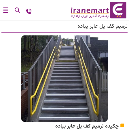
ترمیم کف پل عابر پیاده
چکیده ترمیم کف پل عابر پیاده