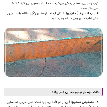
تهیه و بر روی سطح پخش می‌شود. ضخامت معمول این لایه 4 تا 5
میلی‌متر است.​
ایجاد طرح (اختیاری)
: امکان ایجاد طرح‌های رنگی، علائم راهنمایی و
حتی تبلیغات بر روی سطح وجود دارد.​
نکات مهم در ترمیم کف پل عابر پیاده
تشخیص صحیح
: قبل از هر اقدامی، باید علت اصلی خرابی شناسایی