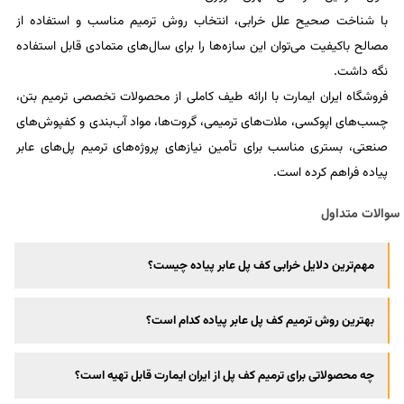
با شناخت صحیح علل خرابی، انتخاب روش ترمیم مناسب و استفاده از
مصالح باکیفیت می‌توان این سازه‌ها را برای سال‌های متمادی قابل استفاده
نگه داشت.
فروشگاه ایران ایمارت با ارائه طیف کاملی از محصولات تخصصی ترمیم بتن،
چسب‌های اپوکسی، ملات‌های ترمیمی، گروت‌ها، مواد آب‌بندی و کفپوش‌های
صنعتی، بستری مناسب برای تأمین نیازهای پروژه‌های ترمیم پل‌های عابر
پیاده فراهم کرده است.
سوالات متداول
مهم‌ترین دلایل خرابی کف پل عابر پیاده چیست؟
بهترین روش ترمیم کف پل عابر پیاده کدام است؟
چه محصولاتی برای ترمیم کف پل از ایران ایمارت قابل تهیه است؟