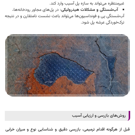
غیرمنتظره می‌تواند به سازه پل آسیب وارد کند.​
آب‌شستگی و مشکلات هیدرولیکی
: در پل‌های مجاور رودخانه‌ها،
آب‌شستگی پی و فونداسیون‌ها می‌تواند باعث نشست نامتقارن و در نتیجه
ترک‌خوردگی عرشه پل شود.​
روش‌های بازرسی و ارزیابی آسیب
قبل از هرگونه اقدام ترمیمی، بازرسی دقیق و شناسایی نوع و میزان خرابی