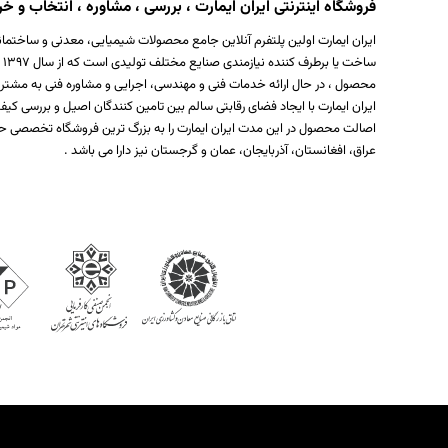
فروشگاه اینترنتی ایران ایمارت ، بررسی ، مشاوره ، انتخاب و خری
ایران ایمارت اولین پلتفرم آنلاین جامع محصولات شیمیایی، معدنی و ساختمان
س
محصول ، در حال ارائه خدمات فنی و مهندسی، اجرایی و مشاوره فنی به مشتر
ایران ایمارت با ایجاد فضای رقابتی سالم بین تامین کنندگان اصیل و بررسی
اصالت محصول در این مدت ایران ایمارت را به بزرگ ترین فروشگاه تخصصی حو
عراق، افغانستان، آذربایجان، عمان و گرجستان نیز دارا می باشد .