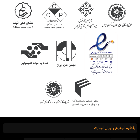
پلتفرم اینترنتی ایران ایمارت