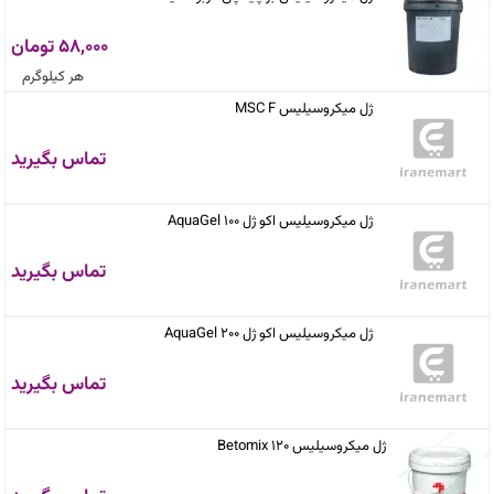
58,000 تومان
هر کیلوگرم
ژل میکروسیلیس MSC F
تماس بگیرید
ژل میکروسیلیس اکو ژل 100 AquaGel
تماس بگیرید
ژل میکروسیلیس اکو ژل 200 AquaGel
تماس بگیرید
ژل میکروسیلیس 120 Betomix