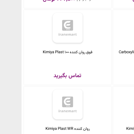
فوق روان کننده Kimiya Plast 100
تماس بگیرید
روان کننده Kimiya Plast WR