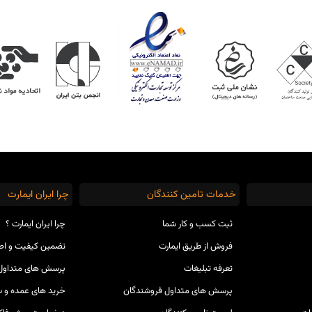
خدمات تامین کنندگان
چرا ایران ایمارت
ثبت کسب و کار شما
چرا ایران ایمارت ؟
فروش از طریق ایمارت
تضمین کیفیت و ا
تعرفه تبلیغات
پرسش های متداول 
پرسش های متداول فروشندگان
خرید های عمده و س