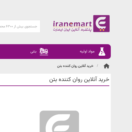
مواد اولیه
بتنی
خرید آنلاین روان کننده بتن
خرید آنلاین روان کننده بتن