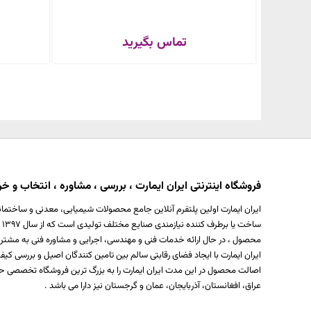
تماس بگیرید
فروشگاه اینترنتی ایران ایمارت ، بررسی ، مشاوره ، انتخاب و خری
ایران ایمارت اولین پلتفرم آنلاین جامع محصولات شیمیایی، معدنی و ساختمان
س
محصول ، در حال ارائه خدمات فنی و مهندسی، اجرایی و مشاوره فنی به مشتر
ایران ایمارت با ایجاد فضای رقابتی سالم بین تامین کنندگان اصیل و بررسی
اصالت محصول در این مدت ایران ایمارت را به بزرگ ترین فروشگاه تخصصی حو
عراق، افغانستان، آذربایجان، عمان و گرجستان نیز دارا می باشد .