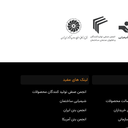
لینک های مفید
انجمن صنفی تولید کنندگان محصولات
صالت محصولات
شیمیایی ساختمان
خریداران
انجمن بتن ایران
ازمانی
انجمن بتن آمریکا