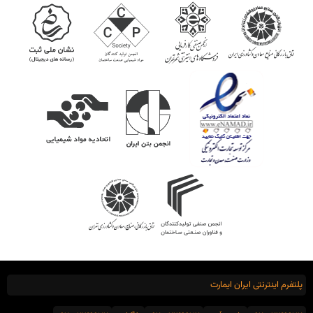
پلتفرم اینترنتی ایران ایمارت