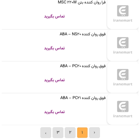
فرا روان کننده بتن MSC 220W
تماس بگیرید
فوق روان کننده ABA – NS20
تماس بگیرید
فوق روان کننده ABA – PC20
تماس بگیرید
فوق روان کننده ABA – PC21
تماس بگیرید
3
2
1
‹
›