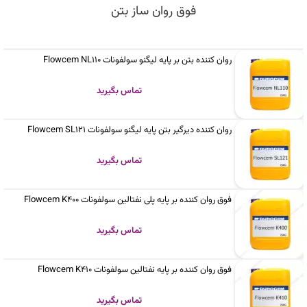
فوق روان ساز بتن
روان کننده بتن بر پایه لیگنو سولفونات Flowcem NL110
تماس بگیرید
روان کننده دیرگیر بتن پایه لیگنو سولفونات Flowcem SL121
تماس بگیرید
فوق روان کننده بر پایه پلی نفتالین سولفونات Flowcem K400
تماس بگیرید
فوق روان کننده بر پایه نفتالین سولفونات Flowcem K410
تماس بگیرید