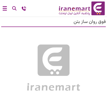
فوق روان ساز بتن