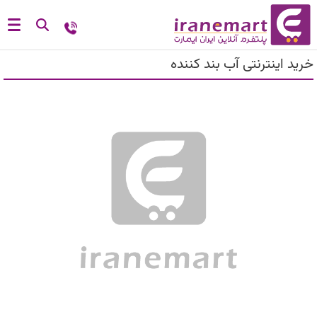
خرید اینترنتی آب بند کننده