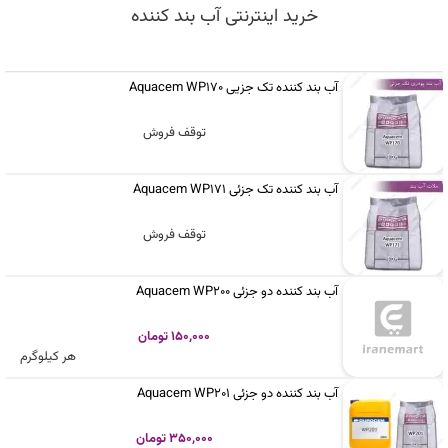
خرید اینترنتی آب بند کننده
آب‌ بند کننده تک جزیی Aquacem WP170
توقف فروش
آب بند کننده تک جزئی Aquacem WP171
توقف فروش
آب بند کننده دو جزئی Aquacem WP200
150,000 تومان
هر کیلوگرم
آب بند کننده دو جزئی Aquacem WP201
350,000 تومان