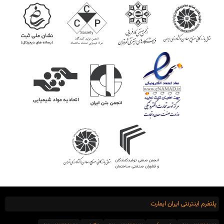
پلتفرم اینترنتی ایران ایمارت