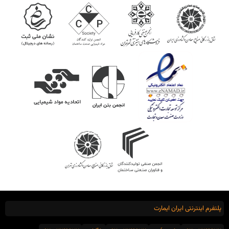
پلتفرم اینترنتی ایران ایمارت