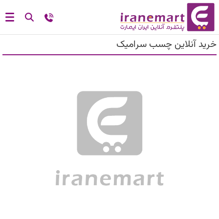
خرید آنلاین چسب سرامیک