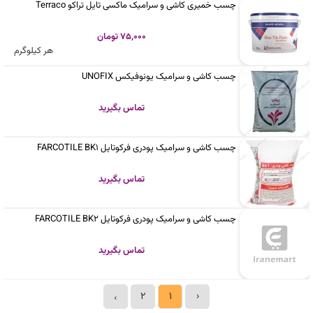
چسب خمیری کاشی و سرامیک ماکسی تایل تراکو Terraco
75,000 تومان
هر کیلوگرم
چسب کاشی و سرامیک یونوفیکس UNOFIX
تماس بگیرید
چسب کاشی و سرامیک پودری فرکوتایل FARCOTILE BK1
تماس بگیرید
چسب کاشی و سرامیک پودری فرکوتایل FARCOTILE BK2
تماس بگیرید
2
1
‹
›