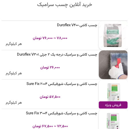
خرید آنلاین چسب سرامیک
چسب کاشی Duroflex V400
78,000 ~ 76,000 تومان
هر کیلوگرم
چسب کاشی و سرامیک درجه یک 2 جزئی Duroflex V301
26,000 تومان
هر کیلوگرم
چسب کاشی و سرامیک شورفیکس Sure Fix 2004
57,500 تومان
هر کیلوگرم
فروش ویژه
چسب کاشی و سرامیک شورفیکس Sure Fix 3004
72,500 ~ 67,500 تومان