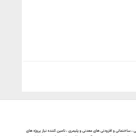
 ساختمانی و افزودنی های معدنی و پلیمری ، تامین کننده نیاز پروژه های