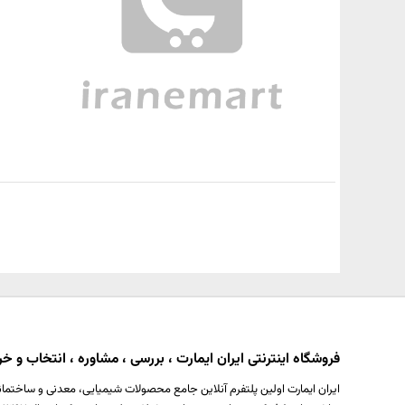
فروشگاه اینترنتی ایران ایمارت ، بررسی ، مشاوره ، انتخاب و خری
ایران ایمارت اولین پلتفرم آنلاین جامع محصولات شیمیایی، معدنی و ساختمان