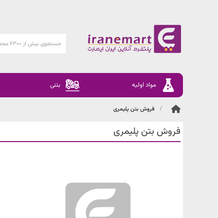
مواد اولیه
بتنی
فروش بتن پلیمری
فروش بتن پلیمری