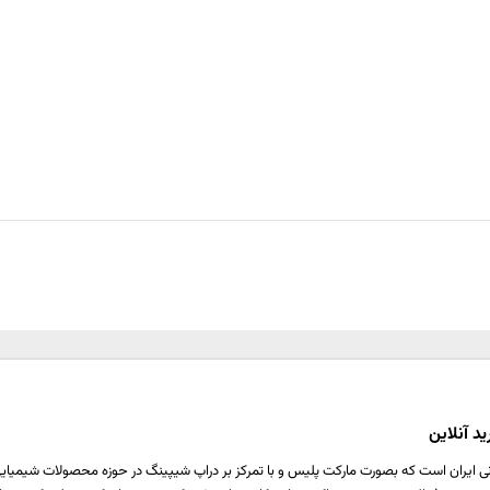
د آنلاین
ی ایران است که بصورت مارکت پلیس و با تمرکز بر دراپ شیپینگ در حوزه محصولات شیمیایی ،