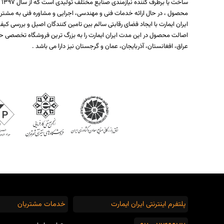
س
محصول ، در حال ارائه خدمات فنی و مهندسی، اجرایی و مشاوره فنی به مشتر
ایران ایمارت با ایجاد فضای رقابتی سالم بین تامین کنندگان اصیل و بررسی
اصالت محصول در این مدت ایران ایمارت را به بزرگ ترین فروشگاه تخصصی حو
عراق، افغانستان، آذربایجان، عمان و گرجستان نیز دارا می باشد .
پلتفرم اینترنتی ایران ایمارت
خدمات مشتریان