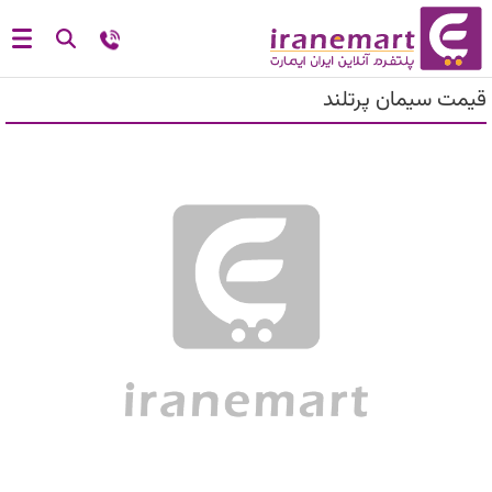
قیمت سیمان پرتلند