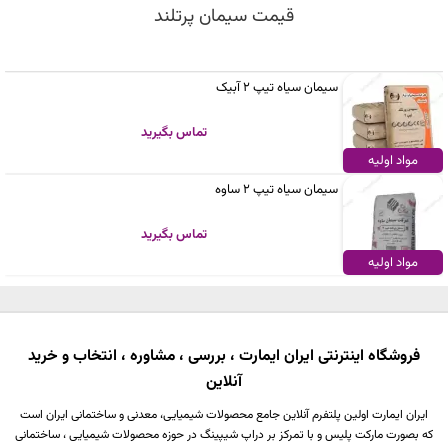
قیمت سیمان پرتلند
سیمان سیاه تیپ 2 آبیک
تماس بگیرید
مواد اولیه
سیمان سیاه تیپ 2 ساوه
تماس بگیرید
مواد اولیه
فروشگاه اینترنتی ایران ایمارت ، بررسی ، مشاوره ، انتخاب و خرید
آنلاین
ایران ایمارت اولین پلتفرم آنلاین جامع محصولات شیمیایی، معدنی و ساختمانی ایران است
که بصورت مارکت پلیس و با تمرکز بر دراپ شیپینگ در حوزه محصولات شیمیایی ، ساختمانی