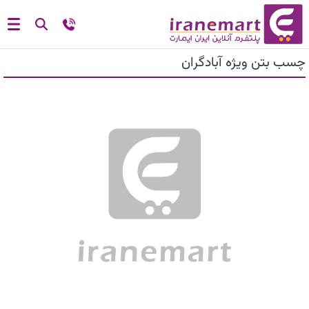
چسب بتن ویژه آبادگران