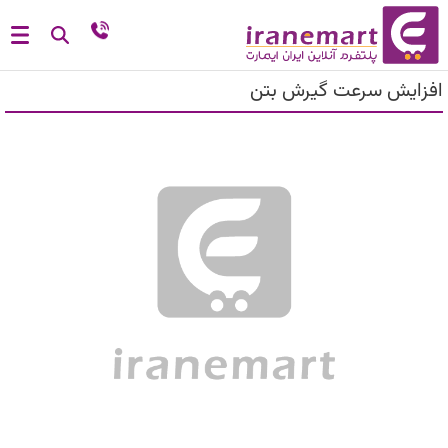
افزایش سرعت گیرش بتن