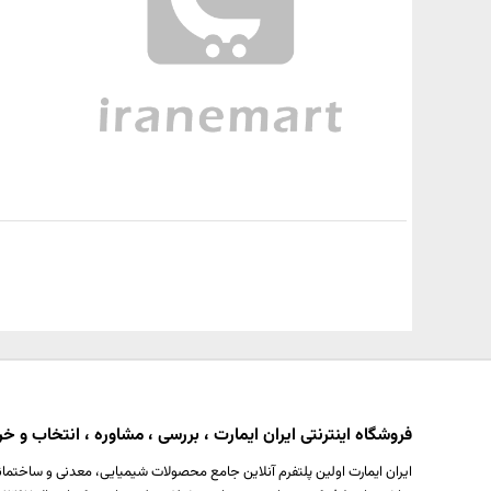
فروشگاه اینترنتی ایران ایمارت ، بررسی ، مشاوره ، انتخاب و خری
ایران ایمارت اولین پلتفرم آنلاین جامع محصولات شیمیایی، معدنی و ساختمان