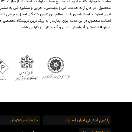
س
محصول ، در حال ارائه خدمات فنی و مهندسی، اجرایی و مشاوره فنی به مشتر
ایران ایمارت با ایجاد فضای رقابتی سالم بین تامین کنندگان اصیل و بررسی
اصالت محصول در این مدت ایران ایمارت را به بزرگ ترین فروشگاه تخصصی حو
عراق، افغانستان، آذربایجان، عمان و گرجستان نیز دارا می باشد .
پلتفرم اینترنتی ایران ایمارت
خدمات مشتریان