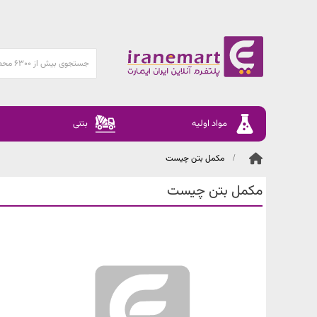
مواد اولیه
بتنی
مکمل بتن چیست
مکمل بتن چیست