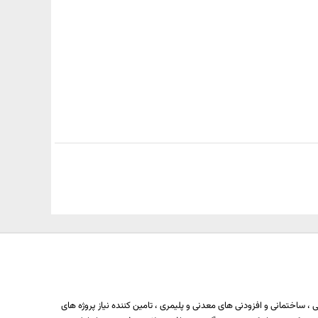
 ساختمانی و افزودنی های معدنی و پلیمری ، تامین کننده نیاز پروژه های