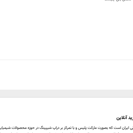
د آنلاین
ی ایران است که بصورت مارکت پلیس و با تمرکز بر دراپ شیپینگ در حوزه محصولات شیمیایی ،