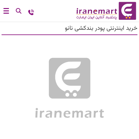
خرید اینترنتی پودر بندکشی نانو