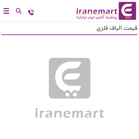
قیمت الیاف فلزی