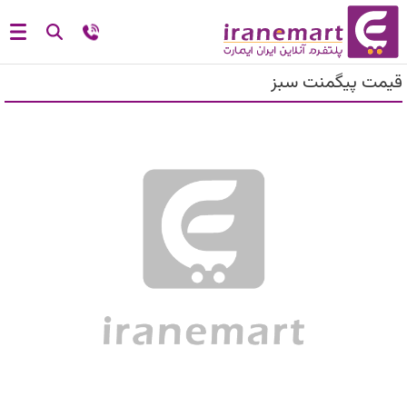
قیمت پیگمنت سبز